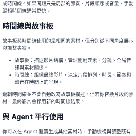
成時間線。如果問題只是局部的節奏、片段順序或音量，手動
編輯時間線通常更快。
時間線與故事板
故事板與時間線使用的是相同的素材，但分別從不同角度展示
與調整專案。
故事板：描述影片結構，管理關鍵元素、分鏡、全局音
訊與素材關係。
時間線：組織最終影片，決定片段排列、時長、節奏與
聲音在時間上的呈現。
編輯時間線並不會自動改寫故事板描述。但若你替換片段的素
材，最終影片會採用新的時間線結果。
與 Agent 平行使用
你可以在 Agent 繼續生成其他素材時，手動檢視與調整既有