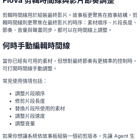
Flova 剪輯時間線與影片節奏調整
剪輯時間線用於組裝最終影片。故事板更聚焦在敘事結構，剪
輯時間線則更聚焦在最終影片的時序：素材順序、片段長度、
節奏、音量與聲畫同步，都可以在時間線上調整。
何時手動編輯時間線
當你已經有可用的素材，但想對最終節奏有更精準的控制時，
可打開時間線手動調整。
常見使用情境包括：
調整片段順序
修剪片段長度
替換片段所使用的素材
調整片段速度
調整音量
如果你想讓系統依故事板組裝一個初剪版本，先讓 Agent 生