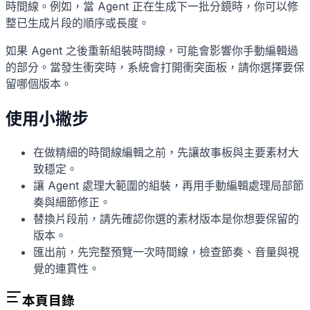
時間線。例如，當 Agent 正在生成下一批分鏡時，你可以修
整已生成片段的順序或長度。
如果 Agent 之後重新組裝時間線，可能會影響你手動編輯過
的部分。當發生衝突時，系統會打開衝突面板，請你選擇要保
留哪個版本。
使用小撇步
在做精細的時間線編輯之前，先讓故事板與主要素材大
致穩定。
讓 Agent 處理大範圍的組裝，再用手動編輯處理局部節
奏與細節修正。
替換片段前，請先確認你選的素材版本是你想要保留的
版本。
匯出前，先完整預覽一次時間線，檢查節奏、音量與視
覺的連貫性。
本頁目錄