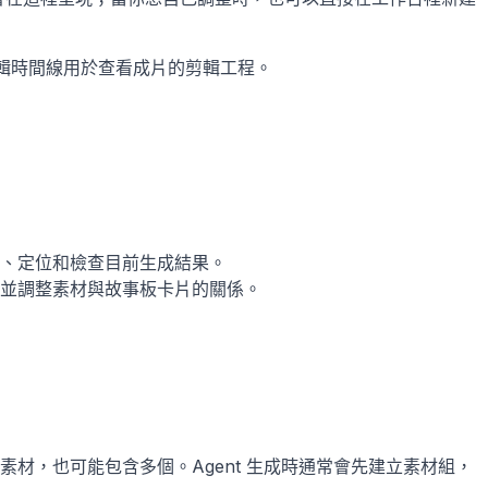
剪輯時間線用於查看成片的剪輯工程。
、定位和檢查目前生成結果。
並調整素材與故事板卡片的關係。
材，也可能包含多個。Agent 生成時通常會先建立素材組，