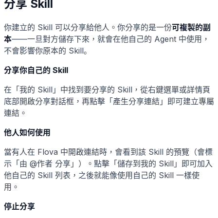
分享 Skill
你建立的 Skill 可以分享給他人。你分享的是一份
可複製的副
本
——一旦對方儲存下來，就會在他自己的 Agent 中使用，
不會影響你原本的 Skill。
分享你自己的 Skill
在「我的 Skill」中找到要分享的 Skill，從右鍵選單或詳情頁
底部開啟分享對話框，再點擊「產生分享連結」即可建立專屬
連結。
他人如何使用
當有人在 Flova 中開啟連結時，會看到該 Skill 的預覽（會標
示「由 @作者 分享」）。點擊「儲存到我的 Skill」即可加入
他自己的 Skill 列表，之後就能像使用自己的 Skill 一樣使
用。
停止分享