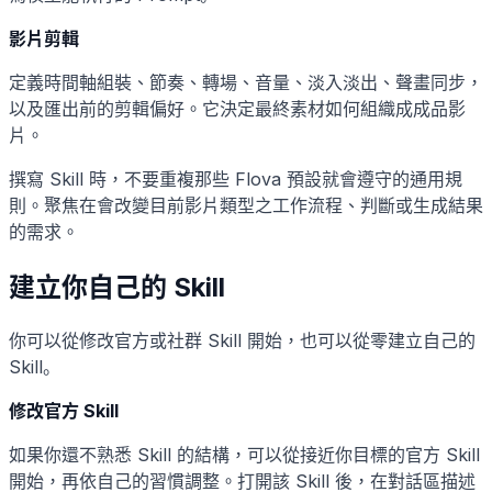
影片剪輯
定義時間軸組裝、節奏、轉場、音量、淡入淡出、聲畫同步，
以及匯出前的剪輯偏好。它決定最終素材如何組織成成品影
片。
撰寫 Skill 時，不要重複那些 Flova 預設就會遵守的通用規
則。聚焦在會改變目前影片類型之工作流程、判斷或生成結果
的需求。
建立你自己的 Skill
你可以從修改官方或社群 Skill 開始，也可以從零建立自己的
Skill。
修改官方 Skill
如果你還不熟悉 Skill 的結構，可以從接近你目標的官方 Skill
開始，再依自己的習慣調整。打開該 Skill 後，在對話區描述