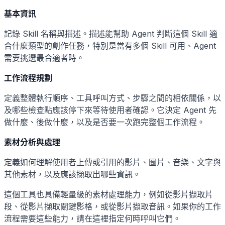
基本資訊
記錄 Skill 名稱與描述。描述能幫助 Agent 判斷這個 Skill 適
合什麼類型的創作任務，特別是當有多個 Skill 可用、Agent
需要挑選最合適者時。
工作流程規劃
定義整體執行順序、工具呼叫方式、步驟之間的相依關係，以
及哪些檢查點應該停下來等待使用者確認。它決定 Agent 先
做什麼、後做什麼，以及是否要一次跑完整個工作流程。
素材分析與處理
定義如何理解使用者上傳或引用的影片、圖片、音樂、文字與
其他素材，以及應該擷取出哪些資訊。
這個工具也具備輕量級的素材處理能力，例如從影片擷取片
段、從影片擷取關鍵影格，或從影片擷取音訊。如果你的工作
流程需要這些能力，請在這裡指定何時呼叫它們。