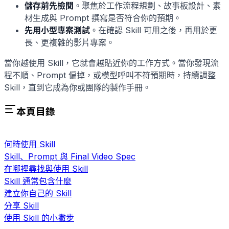
儲存前先檢閱
。聚焦於工作流程規劃、故事板設計、素
材生成與 Prompt 撰寫是否符合你的預期。
先用小型專案測試
。在確認 Skill 可用之後，再用於更
長、更複雜的影片專案。
當你越使用 Skill，它就會越貼近你的工作方式。當你發現流
程不順、Prompt 偏掉，或模型呼叫不符預期時，持續調整
Skill，直到它成為你或團隊的製作手冊。
本頁目錄
何時使用 Skill
Skill、Prompt 與 Final Video Spec
在哪裡尋找與使用 Skill
Skill 通常包含什麼
建立你自己的 Skill
分享 Skill
使用 Skill 的小撇步