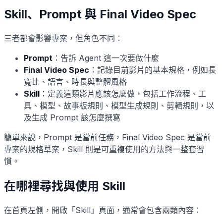
Skill、Prompt 與 Final Video Spec
三者都會影響專案，但角色不同：
Prompt
：告訴 Agent 這一次要做什麼
Final Video Spec
：記錄目前影片的基本規格，例如長
寬比、語言、時長與整體風格
Skill
：定義這類影片應該怎麼做，包括工作流程、工
具、模型、故事板規則、模型生成規則、剪輯規則，以
及生成 Prompt 該怎麼撰寫
簡單來說，Prompt 是當前任務，Final Video Spec 是當前
專案的規格草案，Skill 則是可重複使用的方法與一整套習
慣。
在哪裡尋找與使用 Skill
在首頁左側，開啟「Skill」頁面，通常會包含兩類內容：