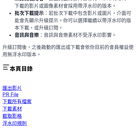
下載的影片或圖像素材會採用帶浮水印的版本。
批次下載提示
：若批次下載中包含影片或圖片，介面可
能會先顯示升級提示。你可以選擇繼續以帶浮水印的版
本下載，或升級訂閱。
音訊與音樂
：音訊與音樂素材不受浮水印影響。
升級訂閱後，之後啟動的匯出或下載會依你目前的會員權益使
用無浮水印版本。
本頁目錄
匯出影片
PR File
下載所有檔案
下載素材
截取影格
浮水印規則