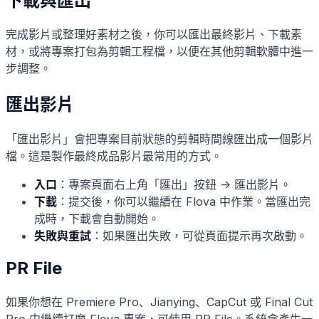
下載與匯出
完成影片或整理好素材之後，你可以匯出最終影片、下載素
材，或將專案打包為剪輯工程檔，以便在其他剪輯軟體中進一
步調整。
匯出影片
「匯出影片」會把專案目前狀態的剪輯時間線匯出成一個影片
檔。這是製作最終成品影片最常用的方式。
入口
：專案頁面右上角「匯出」按鈕 -> 匯出影片。
下載
：提交後，你可以繼續在 Flova 中作業。當匯出完
成時，下載會自動開始。
失敗與重試
：如果匯出失敗，可從頁面提示再次啟動。
PR File
如果你想在 Premiere Pro、Jianying、CapCut 或 Final Cut