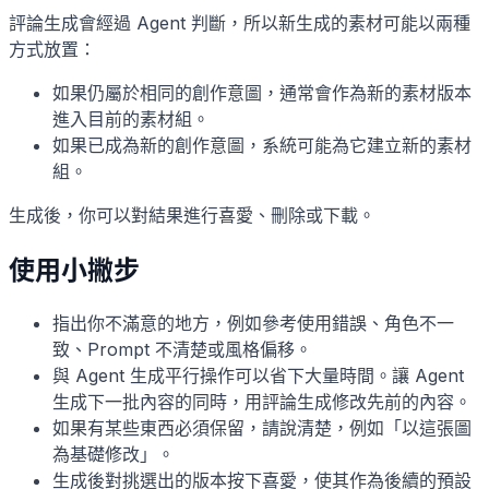
評論生成會經過 Agent 判斷，所以新生成的素材可能以兩種
方式放置：
如果仍屬於相同的創作意圖，通常會作為新的素材版本
進入目前的素材組。
如果已成為新的創作意圖，系統可能為它建立新的素材
組。
生成後，你可以對結果進行喜愛、刪除或下載。
使用小撇步
指出你不滿意的地方，例如參考使用錯誤、角色不一
致、Prompt 不清楚或風格偏移。
與 Agent 生成平行操作可以省下大量時間。讓 Agent
生成下一批內容的同時，用評論生成修改先前的內容。
如果有某些東西必須保留，請說清楚，例如「以這張圖
為基礎修改」。
生成後對挑選出的版本按下喜愛，使其作為後續的預設