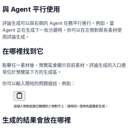
與 Agent 平行使用
評論生成可以與右側的 Agent 任務平行進行。例如，當
Agent 正在生成下一批分鏡時，你可以在左側對既有素材使
用評論生成。
在哪裡找到它
點擊任一素材後，預覽區會顯示目前素材。評論生成的入口通
常位於預覽區下方的生成區。
你可以輸入簡短的問題描述，例如：
這個人物和前面分鏡裡的人物對不上，請用同一張角色圖重新生成。
生成的結果會放在哪裡