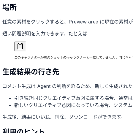
場所
任意の素材をクリックすると、Preview area に現在の素
短い問題説明を入力できます。たとえば:
このキャラクターが前のショットのキャラクターと一致していません。同じキャ
生成結果の行き先
コメント生成は Agent の判断を経るため、新しく生成され
引き続き同じクリエイティブ意図に属する場合、通常は
新しいクリエイティブ意図になっている場合、システム
生成後、結果にいいね、削除、ダウンロードができます。
利用のヒント