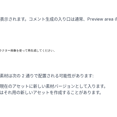
材が表示されます。コメント生成の入り口は通常、Preview are
ラクター画像を使って再生成してください。
た素材は次の 2 通りで配置される可能性があります:
現在のアセットに新しい素材バージョンとして入ります。
はそれ用の新しいアセットを作成することがあります。