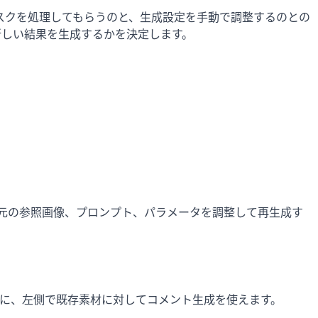
タスクを処理してもらうのと、生成設定を手動で調整するのとの
新しい結果を生成するかを決定します。
、元の参照画像、プロンプト、パラメータを調整して再生成す
る間に、左側で既存素材に対してコメント生成を使えます。