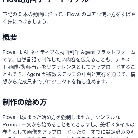
下記の 5 本の動画に沿って、Flova のコアな使い方をすばや
く身につけましょう。
概要
Flova は AI ネイティブな動画制作 Agent プラットフォーム
です。自然言語で制作したい内容を伝えることも、テキス
ト・画像・動画・音声をリファレンスとしてアップロードするこ
ともでき、Agent が複数ステップの計画と実行を通じて、構
想から完成尺までプロジェクトを推し進めます。
制作の始め方
Flova は決まった始め方を強制しません。シンプルな
Prompt 一文から始めることもできますし、美術スタイルの
参考として画像をアップロードしたり、すでに設定済みのキ