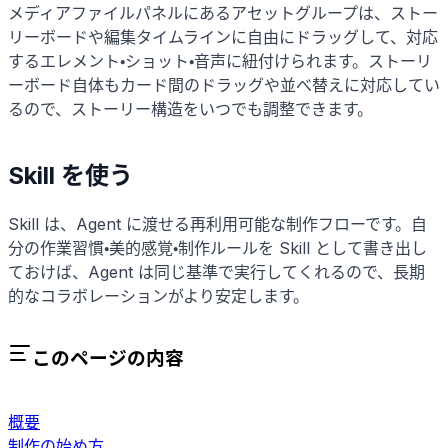
メディアファイルパネルにあるアセットグループは、ストー
リーボードや編集タイムラインに自由にドラッグして、対応
するエレメント・ショット・音声に紐付けられます。ストーリ
ーボード自体もカード間のドラッグや並べ替えに対応してい
るので、ストーリー構造をいつでも調整できます。
Skill を使う
Skill は、Agent に渡せる再利用可能な制作フローです。自
分の作業習慣・美的感覚・制作ルールを Skill として書き出し
ておけば、Agent は同じ基準で実行してくれるので、長期
的なコラボレーションがより安定します。
このページの内容
概要
制作の始め方