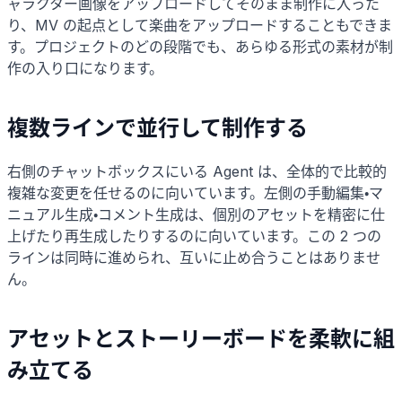
ャラクター画像をアップロードしてそのまま制作に入った
り、MV の起点として楽曲をアップロードすることもできま
す。プロジェクトのどの段階でも、あらゆる形式の素材が制
作の入り口になります。
複数ラインで並行して制作する
右側のチャットボックスにいる Agent は、全体的で比較的
複雑な変更を任せるのに向いています。左側の手動編集・マ
ニュアル生成・コメント生成は、個別のアセットを精密に仕
上げたり再生成したりするのに向いています。この 2 つの
ラインは同時に進められ、互いに止め合うことはありませ
ん。
アセットとストーリーボードを柔軟に組
み立てる