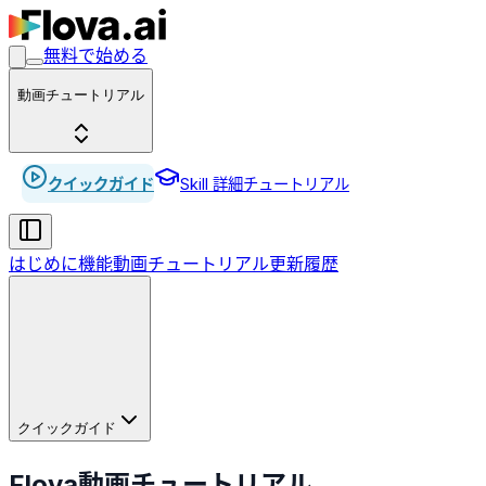
無料で始める
動画チュートリアル
クイックガイド
Skill 詳細チュートリアル
はじめに
機能
動画チュートリアル
更新履歴
クイックガイド
Flova動画チュートリアル