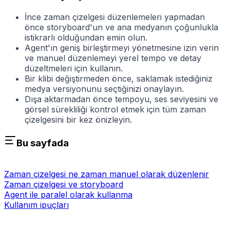
İnce zaman çizelgesi düzenlemeleri yapmadan
önce storyboard'un ve ana medyanın çoğunlukla
istikrarlı olduğundan emin olun.
Agent'ın geniş birleştirmeyi yönetmesine izin verin
ve manuel düzenlemeyi yerel tempo ve detay
düzeltmeleri için kullanın.
Bir klibi değiştirmeden önce, saklamak istediğiniz
medya versiyonunu seçtiğinizi onaylayın.
Dışa aktarmadan önce tempoyu, ses seviyesini ve
görsel sürekliliği kontrol etmek için tüm zaman
çizelgesini bir kez önizleyin.
Bu sayfada
Zaman çizelgesi ne zaman manuel olarak düzenlenir
Zaman çizelgesi ve storyboard
Agent ile paralel olarak kullanma
Kullanım ipuçları