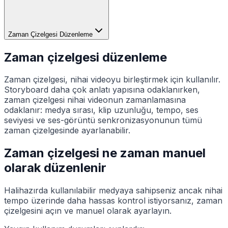
Zaman Çizelgesi Düzenleme
Zaman çizelgesi düzenleme
Zaman çizelgesi, nihai videoyu birleştirmek için kullanılır.
Storyboard daha çok anlatı yapısına odaklanırken,
zaman çizelgesi nihai videonun zamanlamasına
odaklanır: medya sırası, klip uzunluğu, tempo, ses
seviyesi ve ses-görüntü senkronizasyonunun tümü
zaman çizelgesinde ayarlanabilir.
Zaman çizelgesi ne zaman manuel
olarak düzenlenir
Halihazırda kullanılabilir medyaya sahipseniz ancak nihai
tempo üzerinde daha hassas kontrol istiyorsanız, zaman
çizelgesini açın ve manuel olarak ayarlayın.