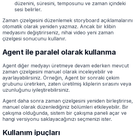
düzenini, süresini, temposunu ve zaman içindeki
sesi belirler.
Zaman çizelgesini düzenlemek storyboard açıklamalarını
otomatik olarak yeniden yazmaz. Ancak bir klibin
medyasını değiştirirseniz, nihai video yeni zaman
çizelgesi sonucunu kullanır.
Agent ile paralel olarak kullanma
Agent diğer medyayı üretmeye devam ederken mevcut
zaman çizelgesini manuel olarak inceleyebilir ve
ayarlayabilirsiniz. Örneğin, Agent bir sonraki çekim
grubunu üretirken, zaten üretilmiş kliplerin sırasını veya
uzunluğunu iyileştirebilirsiniz.
Agent daha sonra zaman çizelgesini yeniden birleştirirse,
manuel olarak düzenlediğiniz bölümleri etkileyebilir. Bir
çakışma olduğunda, sistem bir çakışma paneli açar ve
hangi versiyonu saklayacağınızı seçmenizi ister.
Kullanım ipuçları