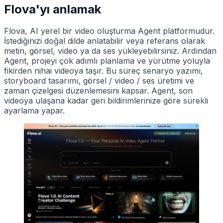
Flova'yı anlamak
Flova, AI yerel bir video oluşturma Agent platformudur.
İstediğinizi doğal dilde anlatabilir veya referans olarak
metin, görsel, video ya da ses yükleyebilirsiniz. Ardından
Agent, projeyi çok adımlı planlama ve yürütme yoluyla
fikirden nihai videoya taşır. Bu süreç senaryo yazımı,
storyboard tasarımı, görsel / video / ses üretimi ve
zaman çizelgesi düzenlemesini kapsar. Agent, son
videoya ulaşana kadar geri bildirimlerinize göre sürekli
ayarlama yapar.