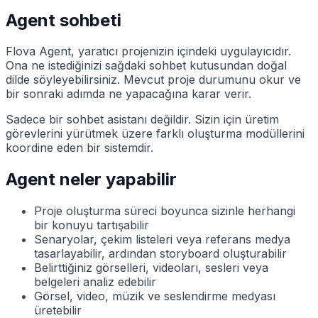
Agent sohbeti
Flova Agent, yaratıcı projenizin içindeki uygulayıcıdır.
Ona ne istediğinizi sağdaki sohbet kutusundan doğal
dilde söyleyebilirsiniz. Mevcut proje durumunu okur ve
bir sonraki adımda ne yapacağına karar verir.
Sadece bir sohbet asistanı değildir. Sizin için üretim
görevlerini yürütmek üzere farklı oluşturma modüllerini
koordine eden bir sistemdir.
Agent neler yapabilir
Proje oluşturma süreci boyunca sizinle herhangi
bir konuyu tartışabilir
Senaryolar, çekim listeleri veya referans medya
tasarlayabilir, ardından storyboard oluşturabilir
Belirttiğiniz görselleri, videoları, sesleri veya
belgeleri analiz edebilir
Görsel, video, müzik ve seslendirme medyası
üretebilir