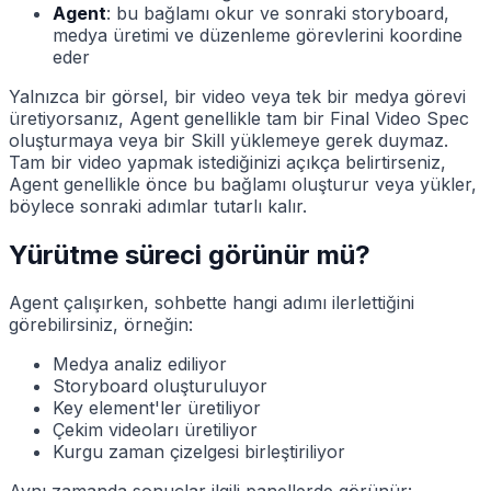
Agent
: bu bağlamı okur ve sonraki storyboard,
medya üretimi ve düzenleme görevlerini koordine
eder
Yalnızca bir görsel, bir video veya tek bir medya görevi
üretiyorsanız, Agent genellikle tam bir Final Video Spec
oluşturmaya veya bir Skill yüklemeye gerek duymaz.
Tam bir video yapmak istediğinizi açıkça belirtirseniz,
Agent genellikle önce bu bağlamı oluşturur veya yükler,
böylece sonraki adımlar tutarlı kalır.
Yürütme süreci görünür mü?
Agent çalışırken, sohbette hangi adımı ilerlettiğini
görebilirsiniz, örneğin:
Medya analiz ediliyor
Storyboard oluşturuluyor
Key element'ler üretiliyor
Çekim videoları üretiliyor
Kurgu zaman çizelgesi birleştiriliyor