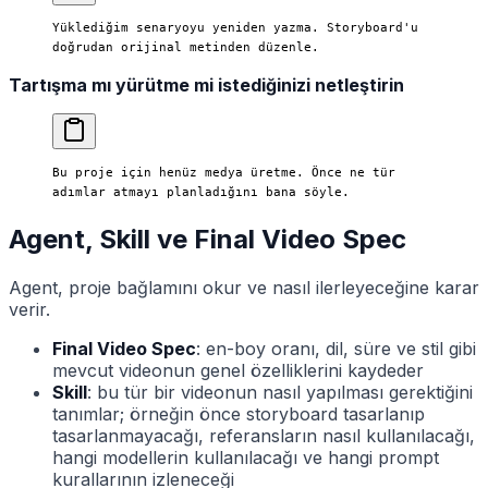
Yüklediğim senaryoyu yeniden yazma. Storyboard'u 
doğrudan orijinal metinden düzenle.
Tartışma mı yürütme mi istediğinizi netleştirin
Bu proje için henüz medya üretme. Önce ne tür 
adımlar atmayı planladığını bana söyle.
Agent, Skill ve Final Video Spec
Agent, proje bağlamını okur ve nasıl ilerleyeceğine karar
verir.
Final Video Spec
: en-boy oranı, dil, süre ve stil gibi
mevcut videonun genel özelliklerini kaydeder
Skill
: bu tür bir videonun nasıl yapılması gerektiğini
tanımlar; örneğin önce storyboard tasarlanıp
tasarlanmayacağı, referansların nasıl kullanılacağı,
hangi modellerin kullanılacağı ve hangi prompt
kurallarının izleneceği