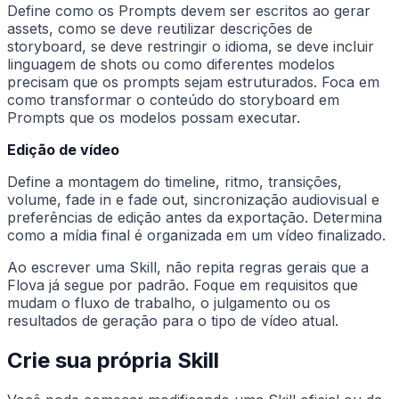
Define como os Prompts devem ser escritos ao gerar
assets, como se deve reutilizar descrições de
storyboard, se deve restringir o idioma, se deve incluir
linguagem de shots ou como diferentes modelos
precisam que os prompts sejam estruturados. Foca em
como transformar o conteúdo do storyboard em
Prompts que os modelos possam executar.
Edição de vídeo
Define a montagem do timeline, ritmo, transições,
volume, fade in e fade out, sincronização audiovisual e
preferências de edição antes da exportação. Determina
como a mídia final é organizada em um vídeo finalizado.
Ao escrever uma Skill, não repita regras gerais que a
Flova já segue por padrão. Foque em requisitos que
mudam o fluxo de trabalho, o julgamento ou os
resultados de geração para o tipo de vídeo atual.
Crie sua própria Skill