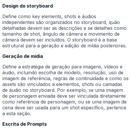
Design do storyboard
Define como key elements, shots e áudios
independentes são organizados no storyboard, quão
detalhadas devem ser as descrições e se detalhes como
tamanho de shot, ângulo de câmera e movimento de
câmera devem ser incluídos. O storyboard é a base
estrutural para a geração e edição de mídia posteriores.
Geração de mídia
Define a estratégia de geração para imagens, vídeos e
áudio, incluindo escolha de modelo, resolução, uso de
imagem de referência, regras de continuidade e como os
assets são vinculados a elementos, shots ou camadas
de áudio no storyboard. Por exemplo, se uma imagem
de personagem enviada deve ser vinculada diretamente
como referência de personagem, ou se uma imagem de
cena deve ser usada para um shot específico, pertence
a esta seção.
Escrita de Prompts