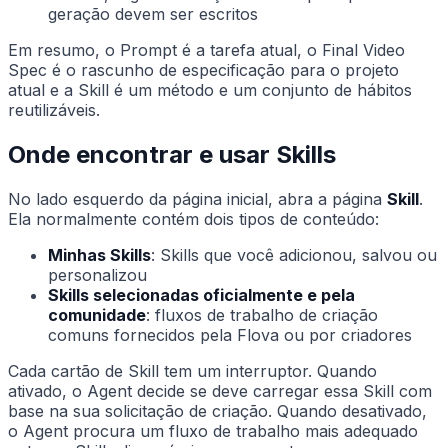
geração devem ser escritos
Em resumo, o Prompt é a tarefa atual, o Final Video
Spec é o rascunho de especificação para o projeto
atual e a Skill é um método e um conjunto de hábitos
reutilizáveis.
Onde encontrar e usar Skills
No lado esquerdo da página inicial, abra a página
Skill
.
Ela normalmente contém dois tipos de conteúdo:
Minhas Skills
: Skills que você adicionou, salvou ou
personalizou
Skills selecionadas oficialmente e pela
comunidade
: fluxos de trabalho de criação
comuns fornecidos pela Flova ou por criadores
Cada cartão de Skill tem um interruptor. Quando
ativado, o Agent decide se deve carregar essa Skill com
base na sua solicitação de criação. Quando desativado,
o Agent procura um fluxo de trabalho mais adequado