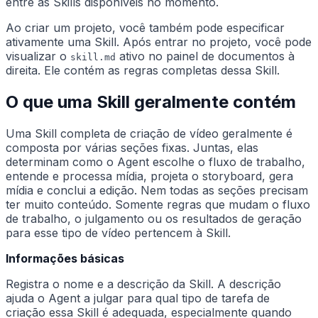
entre as Skills disponíveis no momento.
Ao criar um projeto, você também pode especificar
ativamente uma Skill. Após entrar no projeto, você pode
visualizar o
ativo no painel de documentos à
skill.md
direita. Ele contém as regras completas dessa Skill.
O que uma Skill geralmente contém
Uma Skill completa de criação de vídeo geralmente é
composta por várias seções fixas. Juntas, elas
determinam como o Agent escolhe o fluxo de trabalho,
entende e processa mídia, projeta o storyboard, gera
mídia e conclui a edição. Nem todas as seções precisam
ter muito conteúdo. Somente regras que mudam o fluxo
de trabalho, o julgamento ou os resultados de geração
para esse tipo de vídeo pertencem à Skill.
Informações básicas
Registra o nome e a descrição da Skill. A descrição
ajuda o Agent a julgar para qual tipo de tarefa de
criação essa Skill é adequada, especialmente quando