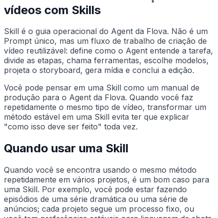
vídeos com Skills
Skill é o guia operacional do Agent da Flova. Não é um
Prompt único, mas um fluxo de trabalho de criação de
vídeo reutilizável: define como o Agent entende a tarefa,
divide as etapas, chama ferramentas, escolhe modelos,
projeta o storyboard, gera mídia e conclui a edição.
Você pode pensar em uma Skill como um manual de
produção para o Agent da Flova. Quando você faz
repetidamente o mesmo tipo de vídeo, transformar um
método estável em uma Skill evita ter que explicar
"como isso deve ser feito" toda vez.
Quando usar uma Skill
Quando você se encontra usando o mesmo método
repetidamente em vários projetos, é um bom caso para
uma Skill. Por exemplo, você pode estar fazendo
episódios de uma série dramática ou uma série de
anúncios; cada projeto segue um processo fixo, ou