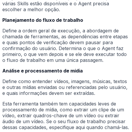
várias Skills estão disponíveis e o Agent precisa
escolher a melhor opção.
Planejamento do fluxo de trabalho
Define a ordem geral de execução, a abordagem de
chamada de ferramentas, as dependências entre etapas
e quais pontos de verificação devem pausar para
confirmação do usuário. Determina o que o Agent faz
primeiro, o que vem depois e se ele deve executar todo
o fluxo de trabalho em uma única passagem.
Análise e processamento de mídia
Define como entender vídeos, imagens, músicas, textos
e outras mídias enviadas ou referenciadas pelo usuário,
e quais informações devem ser extraídas.
Esta ferramenta também tem capacidades leves de
processamento de mídia, como extrair um clipe de um
vídeo, extrair quadros-chave de um vídeo ou extrair
áudio de um vídeo. Se o seu fluxo de trabalho precisar
dessas capacidades, especifique aqui quando chamá-las.