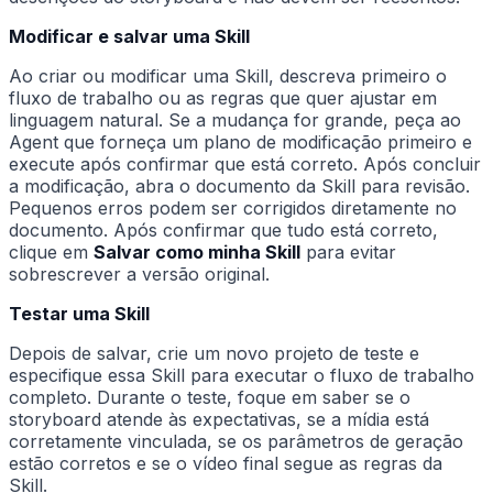
Modificar e salvar uma Skill
Ao criar ou modificar uma Skill, descreva primeiro o
fluxo de trabalho ou as regras que quer ajustar em
linguagem natural. Se a mudança for grande, peça ao
Agent que forneça um plano de modificação primeiro e
execute após confirmar que está correto. Após concluir
a modificação, abra o documento da Skill para revisão.
Pequenos erros podem ser corrigidos diretamente no
documento. Após confirmar que tudo está correto,
clique em
Salvar como minha Skill
para evitar
sobrescrever a versão original.
Testar uma Skill
Depois de salvar, crie um novo projeto de teste e
especifique essa Skill para executar o fluxo de trabalho
completo. Durante o teste, foque em saber se o
storyboard atende às expectativas, se a mídia está
corretamente vinculada, se os parâmetros de geração
estão corretos e se o vídeo final segue as regras da
Skill.