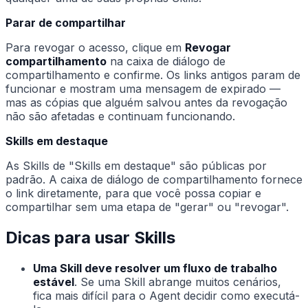
Parar de compartilhar
Para revogar o acesso, clique em
Revogar
compartilhamento
na caixa de diálogo de
compartilhamento e confirme. Os links antigos param de
funcionar e mostram uma mensagem de expirado —
mas as cópias que alguém salvou antes da revogação
não são afetadas e continuam funcionando.
Skills em destaque
As Skills de "Skills em destaque" são públicas por
padrão. A caixa de diálogo de compartilhamento fornece
o link diretamente, para que você possa copiar e
compartilhar sem uma etapa de "gerar" ou "revogar".
Dicas para usar Skills
Uma Skill deve resolver um fluxo de trabalho
estável
. Se uma Skill abrange muitos cenários,
fica mais difícil para o Agent decidir como executá-