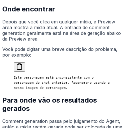
Onde encontrar
Depois que você clica em qualquer mídia, a Preview
area mostra a mídia atual. A entrada de comment
generation geralmente está na área de geração abaixo
da Preview area.
Você pode digitar uma breve descrição do problema,
por exemplo:
Este personagem está inconsistente com o 
personagem do shot anterior. Regenere-o usando a 
mesma imagem de personagem.
Para onde vão os resultados
gerados
Comment generation passa pelo julgamento do Agent,
então a mídia recém-gerada pode ser colocada de uma