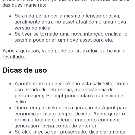
das duas maneiras:
Se ainda pertencer à mesma intenção criativa,
geralmente entra no asset atual como uma nova
versão de mídia.
Se tiver se tornado uma nova intenção criativa, o
sistema pode criar um novo asset para ela.
Após a geração, você pode curtir, excluir ou baixar o
resultado.
Dicas de uso
Aponte com o que você não está satisfeito, como
uso errado de referência, inconsistência de
personagem, Prompt pouco claro ou desvio de
estilo.
Opere em paralelo com a geração do Agent para
economizar muito tempo. Deixe o Agent gerar o
próximo lote de conteúdo enquanto comment
generation revisa conteúdo anterior.
Se algo precisa ser preservado, diga claramente,