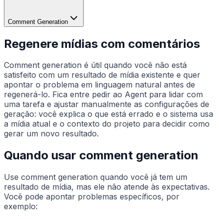
Comment Generation
Regenere mídias com comentários
Comment generation é útil quando você não está
satisfeito com um resultado de mídia existente e quer
apontar o problema em linguagem natural antes de
regenerá-lo. Fica entre pedir ao Agent para lidar com
uma tarefa e ajustar manualmente as configurações de
geração: você explica o que está errado e o sistema usa
a mídia atual e o contexto do projeto para decidir como
gerar um novo resultado.
Quando usar comment generation
Use comment generation quando você já tem um
resultado de mídia, mas ele não atende às expectativas.
Você pode apontar problemas específicos, por
exemplo: