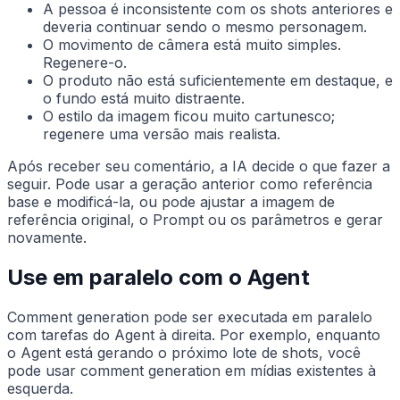
A pessoa é inconsistente com os shots anteriores e
deveria continuar sendo o mesmo personagem.
O movimento de câmera está muito simples.
Regenere-o.
O produto não está suficientemente em destaque, e
o fundo está muito distraente.
O estilo da imagem ficou muito cartunesco;
regenere uma versão mais realista.
Após receber seu comentário, a IA decide o que fazer a
seguir. Pode usar a geração anterior como referência
base e modificá-la, ou pode ajustar a imagem de
referência original, o Prompt ou os parâmetros e gerar
novamente.
Use em paralelo com o Agent
Comment generation pode ser executada em paralelo
com tarefas do Agent à direita. Por exemplo, enquanto
o Agent está gerando o próximo lote de shots, você
pode usar comment generation em mídias existentes à
esquerda.