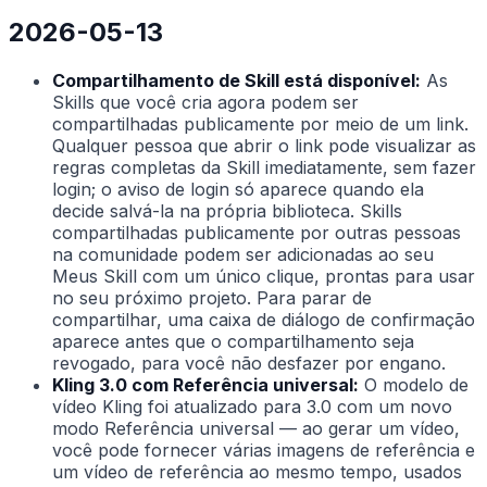
2026-05-13
Compartilhamento de Skill está disponível:
As
Skills que você cria agora podem ser
compartilhadas publicamente por meio de um link.
Qualquer pessoa que abrir o link pode visualizar as
regras completas da Skill imediatamente, sem fazer
login; o aviso de login só aparece quando ela
decide salvá-la na própria biblioteca. Skills
compartilhadas publicamente por outras pessoas
na comunidade podem ser adicionadas ao seu
Meus Skill com um único clique, prontas para usar
no seu próximo projeto. Para parar de
compartilhar, uma caixa de diálogo de confirmação
aparece antes que o compartilhamento seja
revogado, para você não desfazer por engano.
Kling 3.0 com Referência universal:
O modelo de
vídeo Kling foi atualizado para 3.0 com um novo
modo Referência universal — ao gerar um vídeo,
você pode fornecer várias imagens de referência e
um vídeo de referência ao mesmo tempo, usados