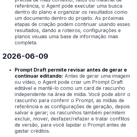
referência, o Agent pode executar uma busca
dentro do plano e organizar os resultados como
um documento dentro do projeto. As próximas
etapas de criação podem continuar usando esses
resultados, dando a roteiros, configurações e
planos visuais uma base de informação mais
completa.
2026-06-09
Prompt Draft permite revisar antes de gerar e
continuar editando:
Antes de gerar uma imagem
ou vídeo, o Agent pode criar um Prompt Draft
editável e mantê-lo como um card de rascunho
independente na área de mídia. Você pode abrir o
rascunho para conferir o Prompt, as mídias de
referência e as configurações de geração, depois
salvar e gerar; os rascunhos também permitem
excluir, mover, desfazer/refazer e tratar conflitos
de versão, para você lapidar o Prompt antes de
gastar créditos.