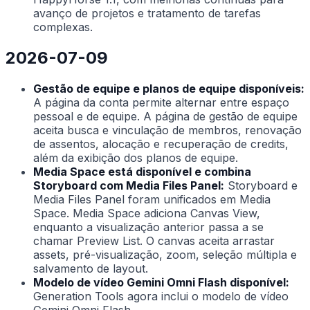
avanço de projetos e tratamento de tarefas
complexas.
2026-07-09
Gestão de equipe e planos de equipe disponíveis:
A página da conta permite alternar entre espaço
pessoal e de equipe. A página de gestão de equipe
aceita busca e vinculação de membros, renovação
de assentos, alocação e recuperação de credits,
além da exibição dos planos de equipe.
Media Space está disponível e combina
Storyboard com Media Files Panel:
Storyboard e
Media Files Panel foram unificados em Media
Space. Media Space adiciona Canvas View,
enquanto a visualização anterior passa a se
chamar Preview List. O canvas aceita arrastar
assets, pré-visualização, zoom, seleção múltipla e
salvamento de layout.
Modelo de vídeo Gemini Omni Flash disponível:
Generation Tools agora inclui o modelo de vídeo