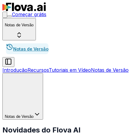
Começar grátis
Notas de Versão
Notas de Versão
Introdução
Recursos
Tutoriais em Vídeo
Notas de Versão
Notas de Versão
Novidades do Flova AI