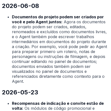
2026-06-08
Documentos do projeto podem ser criados por
você e pelo Agent juntos:
Agora os documentos
do projeto podem ser criados, editados,
renomeados e excluídos como documentos livres,
e o Agent também pode escrever trabalhos
intermediários em documentos do projeto durante
a criação. Por exemplo, você pode pedir ao Agent
para preparar primeiro um roteiro, notas de
personagens ou instruções de filmagem, e depois
continuar editando no painel de documentos;
documentos enviados também podem ser
visualizados no painel de documentos e
referenciados diretamente como contexto para o
Agent.
2026-05-23
Recompensas de indicação e convite estão de
volta:
Os módulos de código promocional e