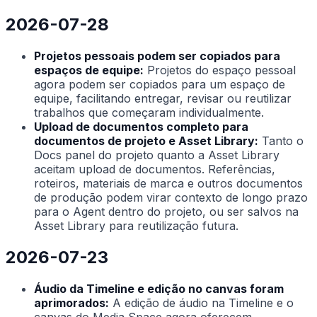
2026-07-28
Projetos pessoais podem ser copiados para
espaços de equipe:
Projetos do espaço pessoal
agora podem ser copiados para um espaço de
equipe, facilitando entregar, revisar ou reutilizar
trabalhos que começaram individualmente.
Upload de documentos completo para
documentos de projeto e Asset Library:
Tanto o
Docs panel do projeto quanto a Asset Library
aceitam upload de documentos. Referências,
roteiros, materiais de marca e outros documentos
de produção podem virar contexto de longo prazo
para o Agent dentro do projeto, ou ser salvos na
Asset Library para reutilização futura.
2026-07-23
Áudio da Timeline e edição no canvas foram
aprimorados:
A edição de áudio na Timeline e o