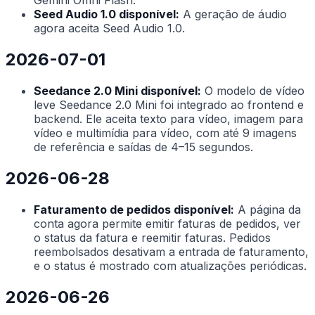
Gemini Omni Flash.
Seed Audio 1.0 disponível:
A geração de áudio
agora aceita Seed Audio 1.0.
2026-07-01
Seedance 2.0 Mini disponível:
O modelo de vídeo
leve Seedance 2.0 Mini foi integrado ao frontend e
backend. Ele aceita texto para vídeo, imagem para
vídeo e multimídia para vídeo, com até 9 imagens
de referência e saídas de 4–15 segundos.
2026-06-28
Faturamento de pedidos disponível:
A página da
conta agora permite emitir faturas de pedidos, ver
o status da fatura e reemitir faturas. Pedidos
reembolsados desativam a entrada de faturamento,
e o status é mostrado com atualizações periódicas.
2026-06-26