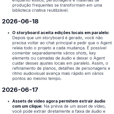
produção frequentes se transformam em uma
biblioteca criativa reutilizável.
2026-06-18
O storyboard aceita edições locais em paralelo:
Depois que um storyboard é gerado, você não
precisa voltar ao chat principal e pedir que o Agent
releia todo o projeto a cada mudança. É possível
comentar separadamente vários shots, key
elements ou camadas de áudio e deixar o Agent
cuidar desses ajustes locais em paralelo. Assim, o
refinamento de planos, detalhes de personagens e
ritmo audiovisual avança mais rápido em vários
pontos ao mesmo tempo.
2026-06-17
Assets de vídeo agora permitem extrair áudio
com um clique:
Na prévia de um asset de vídeo,
você pode extrair diretamente a faixa de áudio e