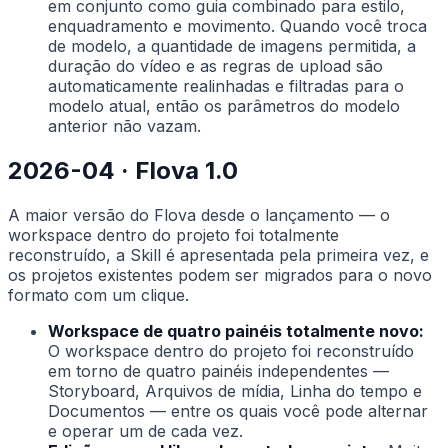
em conjunto como guia combinado para estilo,
enquadramento e movimento. Quando você troca
de modelo, a quantidade de imagens permitida, a
duração do vídeo e as regras de upload são
automaticamente realinhadas e filtradas para o
modelo atual, então os parâmetros do modelo
anterior não vazam.
2026-04 · Flova 1.0
A maior versão do Flova desde o lançamento — o
workspace dentro do projeto foi totalmente
reconstruído, a Skill é apresentada pela primeira vez, e
os projetos existentes podem ser migrados para o novo
formato com um clique.
Workspace de quatro painéis totalmente novo:
O workspace dentro do projeto foi reconstruído
em torno de quatro painéis independentes —
Storyboard, Arquivos de mídia, Linha do tempo e
Documentos — entre os quais você pode alternar
e operar um de cada vez.