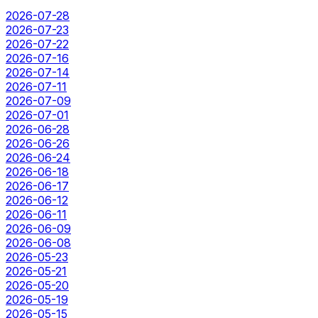
2026-07-28
2026-07-23
2026-07-22
2026-07-16
2026-07-14
2026-07-11
2026-07-09
2026-07-01
2026-06-28
2026-06-26
2026-06-24
2026-06-18
2026-06-17
2026-06-12
2026-06-11
2026-06-09
2026-06-08
2026-05-23
2026-05-21
2026-05-20
2026-05-19
2026-05-15