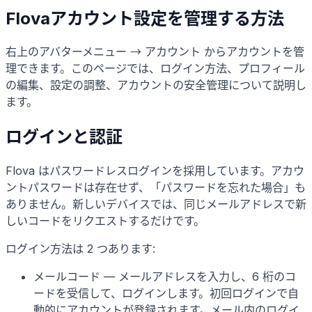
Flovaアカウント設定を管理する方法
右上のアバターメニュー → アカウント からアカウントを管
理できます。このページでは、ログイン方法、プロフィール
の編集、設定の調整、アカウントの安全管理について説明し
ます。
ログインと認証
Flova はパスワードレスログインを採用しています。アカウ
ントパスワードは存在せず、「パスワードを忘れた場合」も
ありません。新しいデバイスでは、同じメールアドレスで新
しいコードをリクエストするだけです。
ログイン方法は 2 つあります:
メールコード — メールアドレスを入力し、6 桁のコ
ードを受信して、ログインします。初回ログインで自
動的にアカウントが登録されます。メール内のログイ