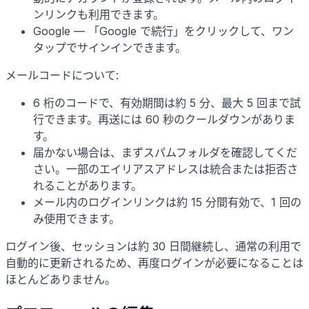
ンリンクも利用できます。
Google — 「Google で続行」をクリックして、ワン
タップでサインインできます。
メールコードについて:
6 桁のコードで、有効期間は約 5 分、最大 5 回まで試
行できます。再送には 60 秒のクールダウンがありま
す。
届かない場合は、まずスパムフォルダを確認してくだ
さい。一部のエイリアスアドレスは統合または拒否さ
れることがあります。
メール内のログインリンクは約 15 分間有効で、1 回の
み使用できます。
ログイン後、セッションは約 30 日間継続し、通常の利用で
自動的に更新されるため、再度ログインが必要になることは
ほとんどありません。