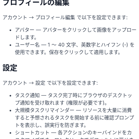
プロフィールの編集
アカウント → プロフィール編集 で以下を設定できます:
アバター — アバターをクリックして画像をアップロー
ドします。
ユーザー名 — 1 〜 40 文字、英数字とハイフン (-) を
使用できます。保存をクリックして適用します。
設定
アカウント → 設定 で以下を設定できます:
タスク通知 — タスク完了時にブラウザのデスクトッ
プ通知を受け取れます (権限が必要です)。
大規模タスクリマインダー — リソースを大量に消費
すると予想されるタスクを開始する前に確認プロンプ
トを表示し、誤実行を防ぎます。
ショートカット — 各アクションのキーバインドをカ