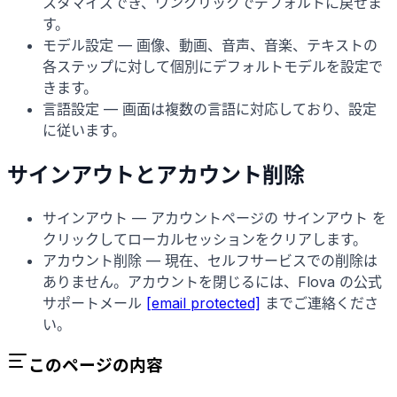
スタマイズでき、ワンクリックでデフォルトに戻せま
す。
モデル設定 — 画像、動画、音声、音楽、テキストの
各ステップに対して個別にデフォルトモデルを設定で
きます。
言語設定 — 画面は複数の言語に対応しており、設定
に従います。
サインアウトとアカウント削除
サインアウト — アカウントページの サインアウト を
クリックしてローカルセッションをクリアします。
アカウント削除 — 現在、セルフサービスでの削除は
ありません。アカウントを閉じるには、Flova の公式
サポートメール
[email protected]
までご連絡くださ
い。
このページの内容