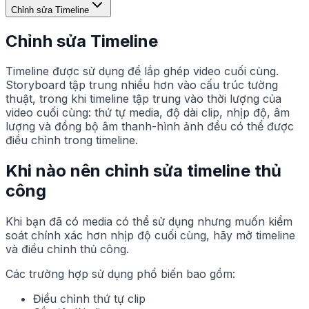
Chỉnh sửa Timeline
Chỉnh sửa Timeline
Timeline được sử dụng để lắp ghép video cuối cùng.
Storyboard tập trung nhiều hơn vào cấu trúc tường
thuật, trong khi timeline tập trung vào thời lượng của
video cuối cùng: thứ tự media, độ dài clip, nhịp độ, âm
lượng và đồng bộ âm thanh-hình ảnh đều có thể được
điều chỉnh trong timeline.
Khi nào nên chỉnh sửa timeline thủ
công
Khi bạn đã có media có thể sử dụng nhưng muốn kiểm
soát chính xác hơn nhịp độ cuối cùng, hãy mở timeline
và điều chỉnh thủ công.
Các trường hợp sử dụng phổ biến bao gồm:
Điều chỉnh thứ tự clip