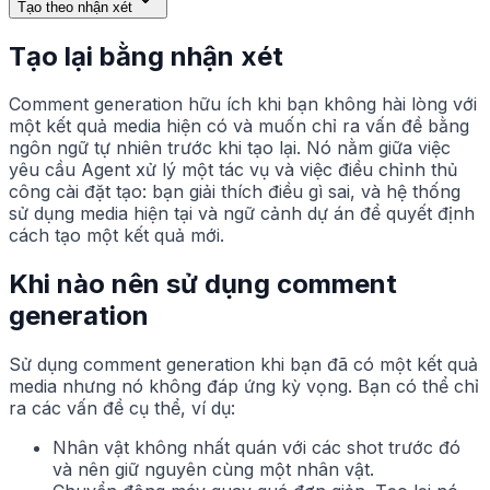
Tạo theo nhận xét
Tạo lại bằng nhận xét
Comment generation hữu ích khi bạn không hài lòng với
một kết quả media hiện có và muốn chỉ ra vấn đề bằng
ngôn ngữ tự nhiên trước khi tạo lại. Nó nằm giữa việc
yêu cầu Agent xử lý một tác vụ và việc điều chỉnh thủ
công cài đặt tạo: bạn giải thích điều gì sai, và hệ thống
sử dụng media hiện tại và ngữ cảnh dự án để quyết định
cách tạo một kết quả mới.
Khi nào nên sử dụng comment
generation
Sử dụng comment generation khi bạn đã có một kết quả
media nhưng nó không đáp ứng kỳ vọng. Bạn có thể chỉ
ra các vấn đề cụ thể, ví dụ:
Nhân vật không nhất quán với các shot trước đó
và nên giữ nguyên cùng một nhân vật.