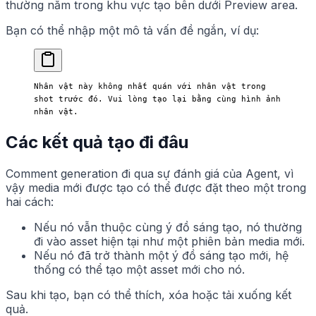
thường nằm trong khu vực tạo bên dưới Preview area.
Bạn có thể nhập một mô tả vấn đề ngắn, ví dụ:
Nhân vật này không nhất quán với nhân vật trong 
shot trước đó. Vui lòng tạo lại bằng cùng hình ảnh 
nhân vật.
Các kết quả tạo đi đâu
Comment generation đi qua sự đánh giá của Agent, vì
vậy media mới được tạo có thể được đặt theo một trong
hai cách:
Nếu nó vẫn thuộc cùng ý đồ sáng tạo, nó thường
đi vào asset hiện tại như một phiên bản media mới.
Nếu nó đã trở thành một ý đồ sáng tạo mới, hệ
thống có thể tạo một asset mới cho nó.
Sau khi tạo, bạn có thể thích, xóa hoặc tải xuống kết
quả.