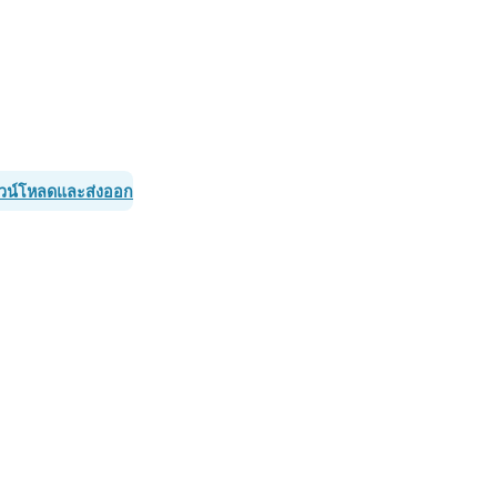
วน์โหลดและส่งออก