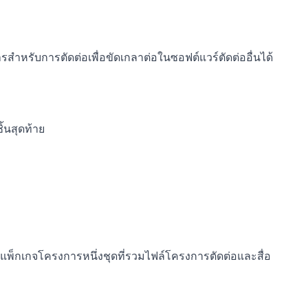
สำหรับการตัดต่อเพื่อขัดเกลาต่อในซอฟต์แวร์ตัดต่ออื่นได้
ิ้นสุดท้าย
พ็กเกจโครงการหนึ่งชุดที่รวมไฟล์โครงการตัดต่อและสื่อ