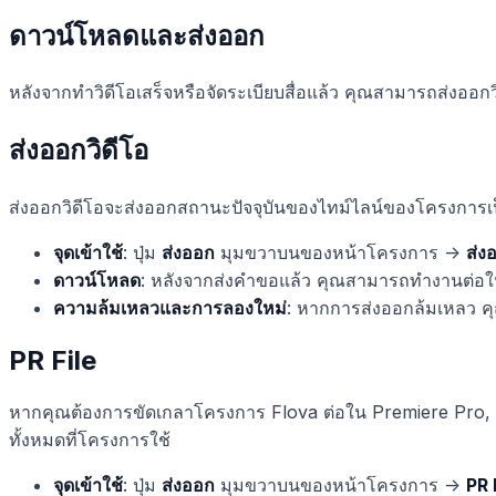
ดาวน์โหลดและส่งออก
หลังจากทำวิดีโอเสร็จหรือจัดระเบียบสื่อแล้ว คุณสามารถส่งออกว
ส่งออกวิดีโอ
ส่งออกวิดีโอจะส่งออกสถานะปัจจุบันของไทม์ไลน์ของโครงการเป็นไฟล
จุดเข้าใช้
: ปุ่ม
ส่งออก
มุมขวาบนของหน้าโครงการ ->
ส่ง
ดาวน์โหลด
: หลังจากส่งคำขอแล้ว คุณสามารถทำงานต่อใน
ความล้มเหลวและการลองใหม่
: หากการส่งออกล้มเหลว 
PR File
หากคุณต้องการขัดเกลาโครงการ Flova ต่อใน Premiere Pro, Ji
ทั้งหมดที่โครงการใช้
จุดเข้าใช้
: ปุ่ม
ส่งออก
มุมขวาบนของหน้าโครงการ ->
PR 