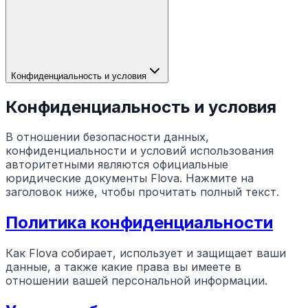
Конфиденциальность и условия
Конфиденциальность и условия
В отношении безопасности данных,
конфиденциальности и условий использования
авторитетными являются официальные
юридические документы Flova. Нажмите на
заголовок ниже, чтобы прочитать полный текст.
Политика конфиденциальности
Как Flova собирает, использует и защищает ваши
данные, а также какие права вы имеете в
отношении вашей персональной информации.