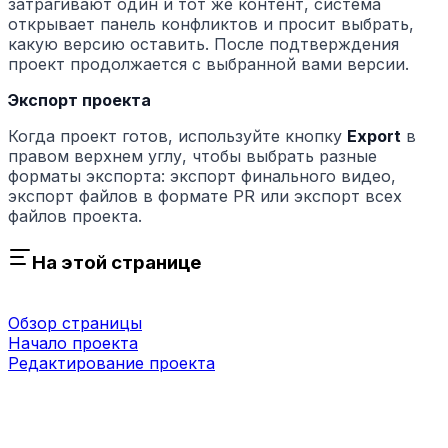
затрагивают один и тот же контент, система
открывает панель конфликтов и просит выбрать,
какую версию оставить. После подтверждения
проект продолжается с выбранной вами версии.
Экспорт проекта
Когда проект готов, используйте кнопку
Export
в
правом верхнем углу, чтобы выбрать разные
форматы экспорта: экспорт финального видео,
экспорт файлов в формате PR или экспорт всех
файлов проекта.
На этой странице
Обзор страницы
Начало проекта
Редактирование проекта