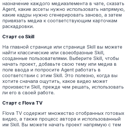
назначение каждого медиаэлемента в чате, сказать
Agent, какие ассеты нужно использовать напрямую,
какие кадры нужно сгенерировать заново, а затем
привязать медиа к соответствующим карточкам
раскадровки.
Старт со Skill
На главной странице или странице Skill вы можете
найти классические или своеобразные Skill,
созданные пользователями. Выберите Skill, чтобы
начать проект, добавьте свою тему или медиа в
поле ввода и попросите Agent работать в
соответствии с этим Skill. Это полезно, когда вы
хотите сначала ощутить, какое видео может
произвести Skill, прежде чем решать, использовать
ли его в своей работе.
Старт с Flova TV
Flova TV содержит множество отобранных готовых
видео, а также процесс автора и использованный
им Skill. Вы можете начать проект напрямую с тем