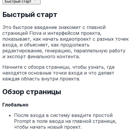
Быстрый старт
Быстрый старт
Это быстрое введение знакомит с главной
страницей Flova и интерфейсом проекта,
показывает, как начать видеопроект с разных точек
входа, и объясняет, как продолжать
редактирование, генерацию, параллельную работу
и экспорт финального контента.
Начните с обзора страницы, чтобы узнать, где
находятся основные точки входа и что делает
каждая область внутри проекта.
Обзор страницы
Глобально
После входа в систему введите простой
Prompt в поле ввода на главной странице,
чтобы начать новый проект.