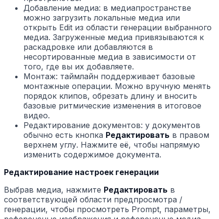
Добавление медиа: в медиапространстве
можно загрузить локальные медиа или
открыть Edit из области генерации выбранного
медиа. Загруженные медиа привязываются к
раскадровке или добавляются в
несортированные медиа в зависимости от
того, где вы их добавляете.
Монтаж: таймлайн поддерживает базовые
монтажные операции. Можно вручную менять
порядок клипов, обрезать длину и вносить
базовые ритмические изменения в итоговое
видео.
Редактирование документов: у документов
обычно есть кнопка
Редактировать
в правом
верхнем углу. Нажмите её, чтобы напрямую
изменить содержимое документа.
Редактирование настроек генерации
Выбрав медиа, нажмите
Редактировать
в
соответствующей области предпросмотра /
генерации, чтобы просмотреть Prompt, параметры,