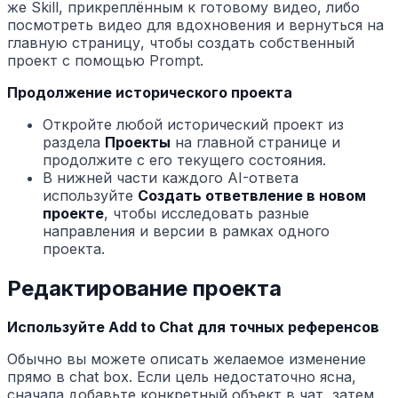
же Skill, прикреплённым к готовому видео, либо
посмотреть видео для вдохновения и вернуться на
главную страницу, чтобы создать собственный
проект с помощью Prompt.
Продолжение исторического проекта
Откройте любой исторический проект из
раздела
Проекты
на главной странице и
продолжите с его текущего состояния.
В нижней части каждого AI-ответа
используйте
Создать ответвление в новом
проекте
, чтобы исследовать разные
направления и версии в рамках одного
проекта.
Редактирование проекта
Используйте Add to Chat для точных референсов
Обычно вы можете описать желаемое изменение
прямо в chat box. Если цель недостаточно ясна,
сначала добавьте конкретный объект в чат, затем