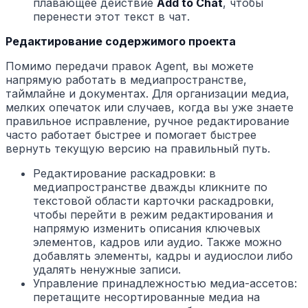
плавающее действие
Add to Chat
, чтобы
перенести этот текст в чат.
Редактирование содержимого проекта
Помимо передачи правок Agent, вы можете
напрямую работать в медиапространстве,
таймлайне и документах. Для организации медиа,
мелких опечаток или случаев, когда вы уже знаете
правильное исправление, ручное редактирование
часто работает быстрее и помогает быстрее
вернуть текущую версию на правильный путь.
Редактирование раскадровки: в
медиапространстве дважды кликните по
текстовой области карточки раскадровки,
чтобы перейти в режим редактирования и
напрямую изменить описания ключевых
элементов, кадров или аудио. Также можно
добавлять элементы, кадры и аудиослои либо
удалять ненужные записи.
Управление принадлежностью медиа-ассетов:
перетащите несортированные медиа на