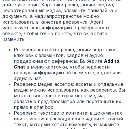
дайте указание. Карточки раскадровки, медиа,
несортированные медиа, элементы таймлайна и
документы в медиапространстве можно
использовать в качестве референса. Agent
использует всю информацию о референсном
объекте, чтобы точно понять, что вы хотите
изменить.
Референс контента раскадровки: карточки
ключевых элементов, кадров и аудио
поддерживают референсы. Выберите
Add to
Chat
в меню карточки, чтобы перенести
полную информацию об элементе, кадре или
аудио в чат.
Референс медиа-ассетов: ассеты и отдельные
медиа можно использовать как референсы. Вы
можете воспользоваться меню медиа,
областью предпросмотра или перетащить их
прямо в chat box.
Референс текстового контента: в документах
или описаниях раскадровки выделите точный
текст, который хотите изменить, и нажмите