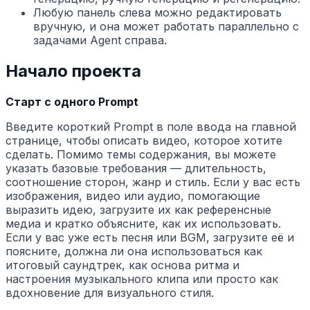
Любую панель слева можно редактировать
вручную, и она может работать параллельно с
задачами Agent справа.
Начало проекта
Старт с одного Prompt
Введите короткий Prompt в поле ввода на главной
странице, чтобы описать видео, которое хотите
сделать. Помимо темы содержания, вы можете
указать базовые требования — длительность,
соотношение сторон, жанр и стиль. Если у вас есть
изображения, видео или аудио, помогающие
выразить идею, загрузите их как референсные
медиа и кратко объясните, как их использовать.
Если у вас уже есть песня или BGM, загрузите её и
поясните, должна ли она использоваться как
итоговый саундтрек, как основа ритма и
настроения музыкального клипа или просто как
вдохновение для визуального стиля.