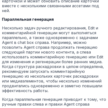
карточкой и может обновить описание карточки
вместе с несколькими связанными ассетами под
ней.
Параллельная генерация
Несколько задач ручного редактирования, Edit и
комментарийной генерации могут выполняться
параллельно, а также одновременно с задачами
Agent в chat box справа. Например, можно
позволить Agent справа продолжать генерацию
следующей партии нового контента, а слева
использовать комментарийную генерацию или Edit
для изменения и регенерации более ранних медиа.
Когда структура раскадровки в целом определена,
рекомендуем запускать комментарийную
генерацию из нескольких карточек раскадровки
или медиаэлементов, чтобы несколько изменений
продвигались одновременно и заметно повышали
эффективность работы.
Когда параллельная генерация приводит к тому, что
ручные правки слева и правки Agent справа