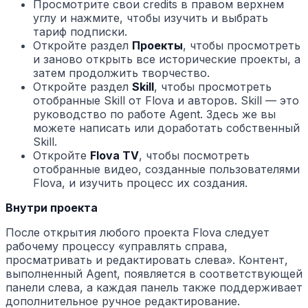
Просмотрите свои credits в правом верхнем
углу и нажмите, чтобы изучить и выбрать
тариф подписки.
Откройте раздел
Проекты
, чтобы просмотреть
и заново открыть все исторические проекты, а
затем продолжить творчество.
Откройте раздел
Skill
, чтобы просмотреть
отобранные Skill от Flova и авторов. Skill — это
руководство по работе Agent. Здесь же вы
можете написать или доработать собственный
Skill.
Откройте
Flova TV
, чтобы посмотреть
отобранные видео, созданные пользователями
Flova, и изучить процесс их создания.
Внутри проекта
После открытия любого проекта Flova следует
рабочему процессу «управлять справа,
просматривать и редактировать слева». Контент,
выполненный Agent, появляется в соответствующей
панели слева, а каждая панель также поддерживает
дополнительное ручное редактирование.