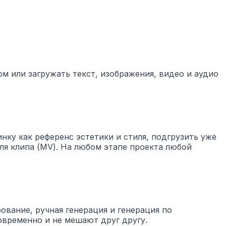
м или загружать текст, изображения, видео и аудио
нку как референс эстетики и стиля, подгрузить уже
ля клипа (MV). На любом этапе проекта любой
ование, ручная генерация и генерация по
овременно и не мешают друг другу.