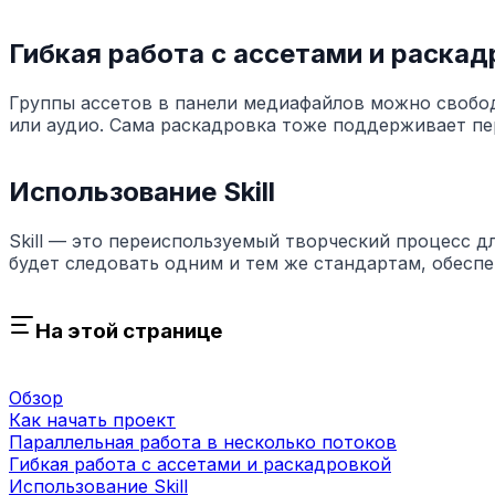
Гибкая работа с ассетами и раскад
Группы ассетов в панели медиафайлов можно свободн
или аудио. Сама раскадровка тоже поддерживает пе
Использование Skill
Skill — это переиспользуемый творческий процесс дл
будет следовать одним и тем же стандартам, обесп
На этой странице
Обзор
Как начать проект
Параллельная работа в несколько потоков
Гибкая работа с ассетами и раскадровкой
Использование Skill