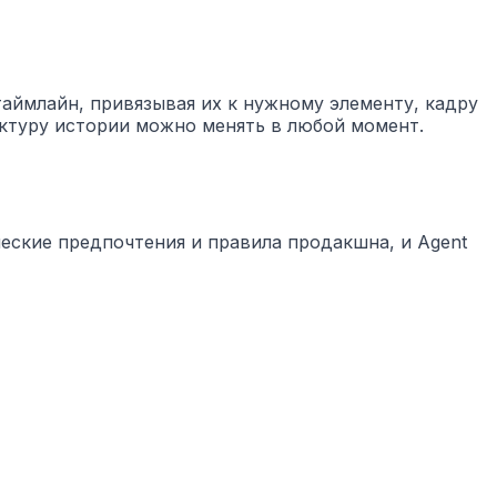
таймлайн, привязывая их к нужному элементу, кадру
ктуру истории можно менять в любой момент.
ические предпочтения и правила продакшна, и Agent