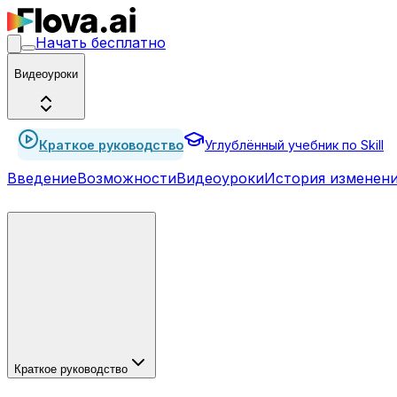
Начать бесплатно
Видеоуроки
Краткое руководство
Углублённый учебник по Skill
Введение
Возможности
Видеоуроки
История изменен
Краткое руководство