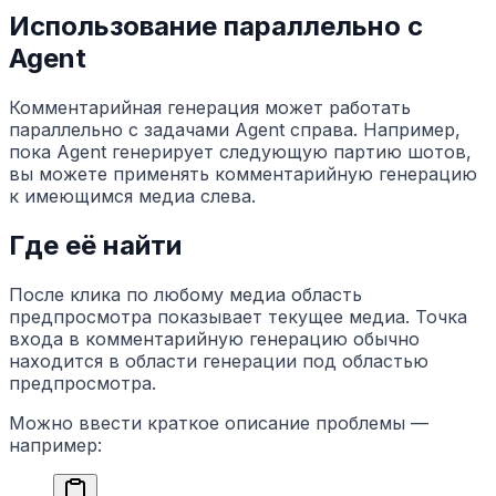
Использование параллельно с
Agent
Комментарийная генерация может работать
параллельно с задачами Agent справа. Например,
пока Agent генерирует следующую партию шотов,
вы можете применять комментарийную генерацию
к имеющимся медиа слева.
Где её найти
После клика по любому медиа область
предпросмотра показывает текущее медиа. Точка
входа в комментарийную генерацию обычно
находится в области генерации под областью
предпросмотра.
Можно ввести краткое описание проблемы —
например: