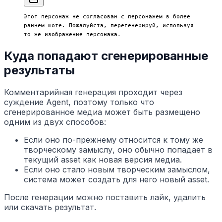
Этот персонаж не согласован с персонажем в более 
раннем шоте. Пожалуйста, перегенерируй, используя 
то же изображение персонажа.
Куда попадают сгенерированные
результаты
Комментарийная генерация проходит через
суждение Agent, поэтому только что
сгенерированное медиа может быть размещено
одним из двух способов:
Если оно по-прежнему относится к тому же
творческому замыслу, оно обычно попадает в
текущий asset как новая версия медиа.
Если оно стало новым творческим замыслом,
система может создать для него новый asset.
После генерации можно поставить лайк, удалить
или скачать результат.