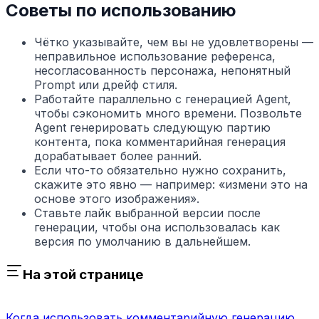
Советы по использованию
Чётко указывайте, чем вы не удовлетворены —
неправильное использование референса,
несогласованность персонажа, непонятный
Prompt или дрейф стиля.
Работайте параллельно с генерацией Agent,
чтобы сэкономить много времени. Позвольте
Agent генерировать следующую партию
контента, пока комментарийная генерация
дорабатывает более ранний.
Если что-то обязательно нужно сохранить,
скажите это явно — например: «измени это на
основе этого изображения».
Ставьте лайк выбранной версии после
генерации, чтобы она использовалась как
версия по умолчанию в дальнейшем.
На этой странице
Когда использовать комментарийную генерацию