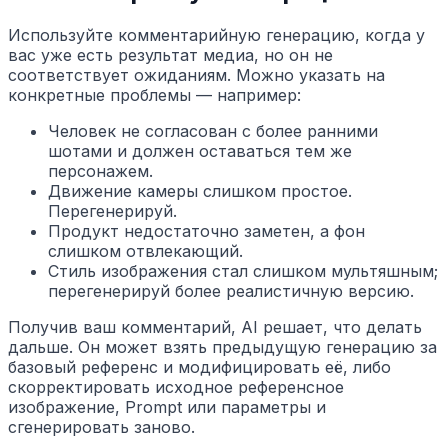
Используйте комментарийную генерацию, когда у
вас уже есть результат медиа, но он не
соответствует ожиданиям. Можно указать на
конкретные проблемы — например:
Человек не согласован с более ранними
шотами и должен оставаться тем же
персонажем.
Движение камеры слишком простое.
Перегенерируй.
Продукт недостаточно заметен, а фон
слишком отвлекающий.
Стиль изображения стал слишком мультяшным;
перегенерируй более реалистичную версию.
Получив ваш комментарий, AI решает, что делать
дальше. Он может взять предыдущую генерацию за
базовый референс и модифицировать её, либо
скорректировать исходное референсное
изображение, Prompt или параметры и
сгенерировать заново.