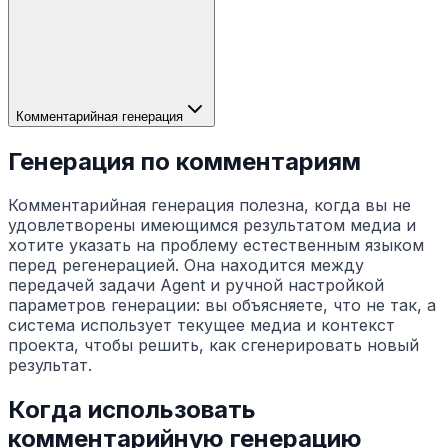
Комментарийная генерация
Генерация по комментариям
Комментарийная генерация полезна, когда вы не
удовлетворены имеющимся результатом медиа и
хотите указать на проблему естественным языком
перед регенерацией. Она находится между
передачей задачи Agent и ручной настройкой
параметров генерации: вы объясняете, что не так, а
система использует текущее медиа и контекст
проекта, чтобы решить, как сгенерировать новый
результат.
Когда использовать
комментарийную генерацию