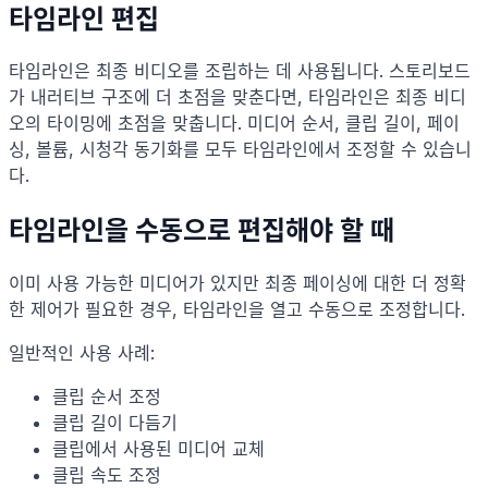
타임라인 편집
타임라인은 최종 비디오를 조립하는 데 사용됩니다. 스토리보드
가 내러티브 구조에 더 초점을 맞춘다면, 타임라인은 최종 비디
오의 타이밍에 초점을 맞춥니다. 미디어 순서, 클립 길이, 페이
싱, 볼륨, 시청각 동기화를 모두 타임라인에서 조정할 수 있습니
다.
타임라인을 수동으로 편집해야 할 때
이미 사용 가능한 미디어가 있지만 최종 페이싱에 대한 더 정확
한 제어가 필요한 경우, 타임라인을 열고 수동으로 조정합니다.
일반적인 사용 사례:
클립 순서 조정
클립 길이 다듬기
클립에서 사용된 미디어 교체
클립 속도 조정