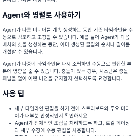
Agent와 병렬로 사용하기
Agent가 다른 미디어를 계속 생성하는 동안 기존 타임라인을 수
동으로 검토하고 조정할 수 있습니다. 예를 들어 Agent가 다음
배치의 샷을 생성하는 동안, 이미 생성된 클립의 순서나 길이를
개선할 수 있습니다.
Agent가 나중에 타임라인을 다시 조립하면 수동으로 편집한 부
분에 영향을 줄 수 있습니다. 충돌이 있는 경우, 시스템은 충돌
패널을 열어 어떤 버전을 유지할지 선택하도록 요청합니다.
사용 팁
세부 타임라인 편집을 하기 전에 스토리보드와 주요 미디
어가 대부분 안정적인지 확인하세요.
Agent가 전체적인 조립을 처리하도록 하고, 로컬 페이싱
과 세부 수정에 수동 편집을 사용합니다.