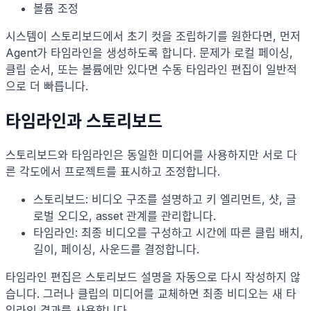
볼륨 조정
시스템이 스토리보드에서 초기 컷을 조립하기를 원한다면, 먼저
Agent가 타임라인을 생성하도록 합니다. 문제가 로컬 페이싱,
클립 순서, 또는 볼륨에만 있다면 수동 타임라인 편집이 일반적
으로 더 빠릅니다.
타임라인과 스토리보드
스토리보드와 타임라인은 동일한 미디어를 사용하지만 서로 다
른 각도에서 프로젝트를 표시하고 조정합니다.
스토리보드: 비디오 구조를 설명하고 키 엘리먼트, 샷, 글
로벌 오디오, asset 관계를 관리합니다.
타임라인: 최종 비디오를 구성하고 시간에 따른 클립 배치,
길이, 페이싱, 사운드를 결정합니다.
타임라인 편집은 스토리보드 설명을 자동으로 다시 작성하지 않
습니다. 그러나 클립의 미디어를 교체하면 최종 비디오는 새 타
임라인 결과를 사용합니다.