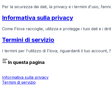
Per la sicurezza dei dati, la privacy e i termini d'uso, fanno
Informativa sulla privacy
Come Flova raccoglie, utilizza e protegge i tuoi dati e i diri
Termini di servizio
I termini per l'utilizzo di Flova, riguardanti il tuo account
In questa pagina
Informativa sulla privacy
Termini di servizio