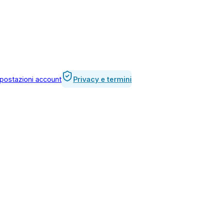
postazioni account
Privacy e termini