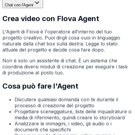
Chat con l'Agent
Crea video con Flova Agent
L'Agent di Flova è l'operatore all'interno del tuo
progetto creativo. Puoi dirgli cosa vuoi in linguaggio
naturale dalla chat box sulla destra. Legge lo stato
attuale del progetto e decide cosa fare dopo.
Non è solo un assistente di chat. È un sistema che
coordina diversi moduli di creazione per eseguire i task
di produzione al posto tuo.
Cosa può fare l'Agent
Discutere qualsiasi domanda con te durante il
processo di creazione del progetto
Progettare sceneggiature, liste delle inquadrature o
media di riferimento, quindi creare lo storyboard
Analizzare le immagini, i video, gli audio o i
documenti che specifichi