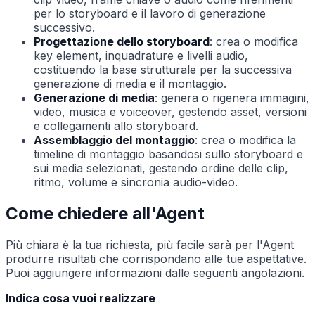
per lo storyboard e il lavoro di generazione
successivo.
Progettazione dello storyboard
: crea o modifica
key element, inquadrature e livelli audio,
costituendo la base strutturale per la successiva
generazione di media e il montaggio.
Generazione di media
: genera o rigenera immagini,
video, musica e voiceover, gestendo asset, versioni
e collegamenti allo storyboard.
Assemblaggio del montaggio
: crea o modifica la
timeline di montaggio basandosi sullo storyboard e
sui media selezionati, gestendo ordine delle clip,
ritmo, volume e sincronia audio-video.
Come chiedere all'Agent
Più chiara è la tua richiesta, più facile sarà per l'Agent
produrre risultati che corrispondano alle tue aspettative.
Puoi aggiungere informazioni dalle seguenti angolazioni.
Indica cosa vuoi realizzare