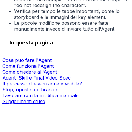
"do not redesign the character".
Verifica per tempo le tappe importanti, come lo
storyboard e le immagini dei key element.
Le piccole modifiche possono essere fatte
manualmente invece di inviare tutto all'Agent.
In questa pagina
Cosa può fare l'Agent
Come funziona l'Agent
Come chiedere all'Agent
Agent, Skill e Final Video Spec
Il processo di esecuzione è visibile?
Stop, ripristino e branch
Lavorare con la modifica manuale
Suggerimenti d'uso