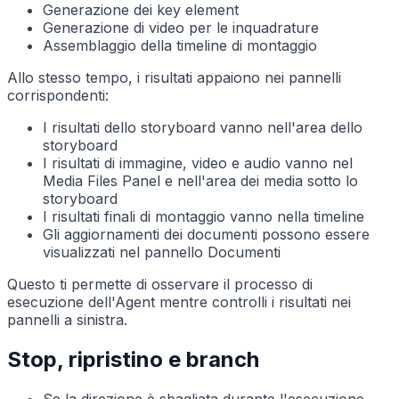
Generazione dei key element
Generazione di video per le inquadrature
Assemblaggio della timeline di montaggio
Allo stesso tempo, i risultati appaiono nei pannelli
corrispondenti:
I risultati dello storyboard vanno nell'area dello
storyboard
I risultati di immagine, video e audio vanno nel
Media Files Panel e nell'area dei media sotto lo
storyboard
I risultati finali di montaggio vanno nella timeline
Gli aggiornamenti dei documenti possono essere
visualizzati nel pannello Documenti
Questo ti permette di osservare il processo di
esecuzione dell'Agent mentre controlli i risultati nei
pannelli a sinistra.
Stop, ripristino e branch