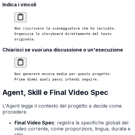
Indica i vincoli
Non riscrivere la sceneggiatura che ho caricato. 
Organizza lo storyboard direttamente dal testo 
originale.
Chiarisci se vuoi una discussione o un'esecuzione
Non generare ancora media per questo progetto. 
Prima dimmi quali passi intendi seguire.
Agent, Skill e Final Video Spec
L'Agent legge il contesto del progetto e decide come
procedere.
Final Video Spec
: registra le specifiche globali del
video corrente, come proporzioni, lingua, durata e
stile