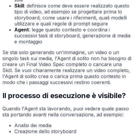
Skill
: definisce come deve essere realizzato questo
tipo di video, ad esempio se progettare prima lo
storyboard, come usare i riferimenti, quali modelli
utilizzare e quali regole di prompt seguire
Agent
: legge questo contesto e coordina i
successivi task di storyboard, generazione di media
e montaggio
Se stai solo generando un'immagine, un video o un
singolo task sui media, l'Agent di solito non ha bisogno di
creare un Final Video Spec completo o caricare una
Skill. Se vuoi chiaramente realizzare un video completo,
l'Agent di solito crea o carica prima questo contesto in
modo che i passaggi successivi restino coerenti.
Il processo di esecuzione è visibile?
Quando l'Agent sta lavorando, puoi vedere quale passo
sta portando avanti nella conversazione, ad esempio:
Analisi dei media
Creazione dello storyboard