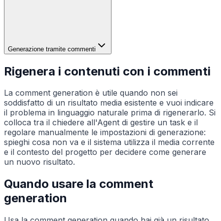
Generazione tramite commenti
Rigenera i contenuti con i commenti
La comment generation è utile quando non sei
soddisfatto di un risultato media esistente e vuoi indicare
il problema in linguaggio naturale prima di rigenerarlo. Si
colloca tra il chiedere all'Agent di gestire un task e il
regolare manualmente le impostazioni di generazione:
spieghi cosa non va e il sistema utilizza il media corrente
e il contesto del progetto per decidere come generare
un nuovo risultato.
Quando usare la comment
generation
Usa la comment generation quando hai già un risultato