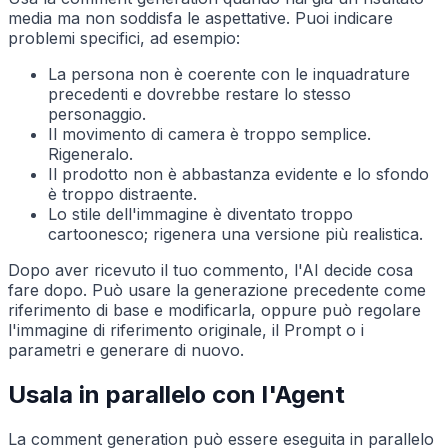
media ma non soddisfa le aspettative. Puoi indicare
problemi specifici, ad esempio:
La persona non è coerente con le inquadrature
precedenti e dovrebbe restare lo stesso
personaggio.
Il movimento di camera è troppo semplice.
Rigeneralo.
Il prodotto non è abbastanza evidente e lo sfondo
è troppo distraente.
Lo stile dell'immagine è diventato troppo
cartoonesco; rigenera una versione più realistica.
Dopo aver ricevuto il tuo commento, l'AI decide cosa
fare dopo. Può usare la generazione precedente come
riferimento di base e modificarla, oppure può regolare
l'immagine di riferimento originale, il Prompt o i
parametri e generare di nuovo.
Usala in parallelo con l'Agent
La comment generation può essere eseguita in parallelo