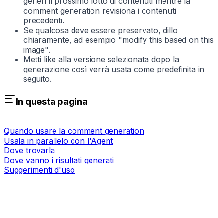
generi il prossimo lotto di contenuti mentre la
comment generation revisiona i contenuti
precedenti.
Se qualcosa deve essere preservato, dillo
chiaramente, ad esempio "modify this based on this
image".
Metti like alla versione selezionata dopo la
generazione così verrà usata come predefinita in
seguito.
In questa pagina
Quando usare la comment generation
Usala in parallelo con l'Agent
Dove trovarla
Dove vanno i risultati generati
Suggerimenti d'uso