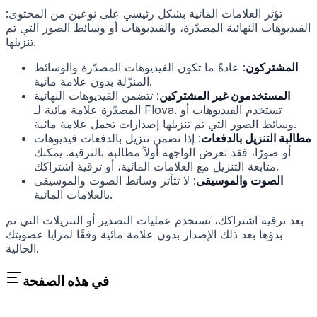
تؤثر العلامات المائية بشكل رئيسي على نوعين من المحتوى:
الفيديوهات النهائية المصدّرة، والفيديوهات أو وسائط الصور التي تم
تنزيلها.
المشتركون
: عادةً ما تكون الفيديوهات المصدّرة والوسائط
المنزّلة بدون علامة مائية.
المستخدمون غير المشتركين
: تتضمن الفيديوهات النهائية
المصدّرة علامة مائية لـ Flova. تستخدم الفيديوهات أو
وسائط الصور التي تم تنزيلها إصدارات تحمل علامة مائية.
مطالبة التنزيل بالدفعات
: إذا تضمن تنزيل بالدفعات فيديوهات
أو صورًا، فقد تعرض الواجهة أولاً مطالبة بالترقية. يمكنك
متابعة التنزيل مع العلامات المائية، أو ترقية اشتراكك.
الصوت والموسيقى
: لا تتأثر وسائط الصوت والموسيقى
بالعلامات المائية.
بعد ترقية اشتراكك، تستخدم عمليات التصدير أو التنزيلات التي تم
بدؤها بعد ذلك الإصدار بدون علامة مائية وفقًا لمزايا عضويتك
الحالية.
في هذه الصفحة