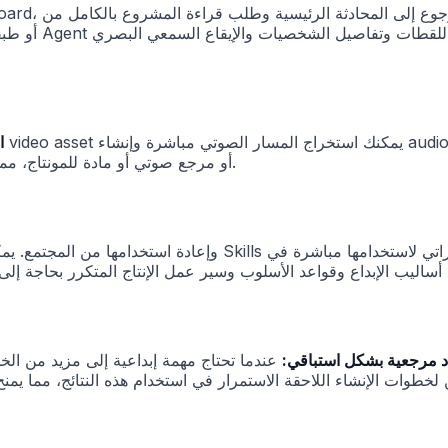
ت
أو مرجع صوتي أو مادة للمونتاج، مما يجعل إعادة استخدام الصوت من الفيديوهات الموجودة أسهل.
حث عن مواد مرجعية بشكل استباقي:
عندما تحتاج مهمة إبداعية إلى مزيد من الخلفية أو الحقائق أو المحت