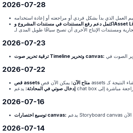
2026-07-28
 مستندات المشروع وAsset Library:
2026-07-23
ترقية تحرير صوت Timeline وتحرير canvas:
2026-07-22
قص assets متاح الآن:
إدخال صوتي في المحادثة:
2026-07-16
توسيع اختصارات canvas:
2026-07-14