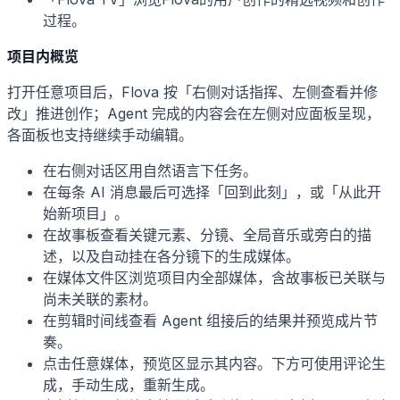
过程。
项目内概览
打开任意项目后，Flova 按「右侧对话指挥、左侧查看并修
改」推进创作；Agent 完成的内容会在左侧对应面板呈现，
各面板也支持继续手动编辑。
在右侧对话区用自然语言下任务。
在每条 AI 消息最后可选择「回到此刻」，或「从此开
始新项目」。
在故事板查看关键元素、分镜、全局音乐或旁白的描
述，以及自动挂在各分镜下的生成媒体。
在媒体文件区浏览项目内全部媒体，含故事板已关联与
尚未关联的素材。
在剪辑时间线查看 Agent 组接后的结果并预览成片节
奏。
点击任意媒体，预览区显示其内容。下方可使用评论生
成，手动生成，重新生成。