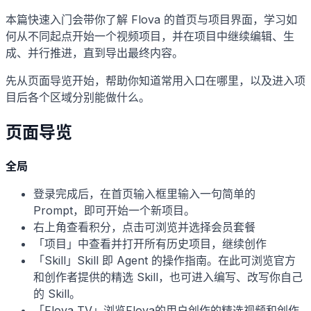
本篇快速入门会带你了解 Flova 的首页与项目界面，学习如
何从不同起点开始一个视频项目，并在项目中继续编辑、生
成、并行推进，直到导出最终内容。
先从页面导览开始，帮助你知道常用入口在哪里，以及进入项
目后各个区域分别能做什么。
页面导览
全局
登录完成后，在首页输入框里输入一句简单的
Prompt，即可开始一个新项目。
右上角查看积分，点击可浏览并选择会员套餐
「项目」中查看并打开所有历史项目，继续创作
「Skill」Skill 即 Agent 的操作指南。在此可浏览官方
和创作者提供的精选 Skill，也可进入编写、改写你自己
的 Skill。
「Flova TV」浏览Flova的用户创作的精选视频和创作