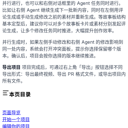
并行进行，也可以和右侧对话框里的 Agent 任务同时进行。
比如让右侧 Agent 继续生成下一批新内容，同时在左侧用评
论生成或手动生成修改之前的素材并重新生成。等故事板结构
基本定型后，建议你可以对多个故事板卡片或素材分别发起评
论生成，让多个修改任务同时推进，大幅提升创作效率。
并行生成时，如果左侧手动修改和右侧 Agent 的修改影响到
同一处内容，系统会打开冲突面板，提示你选择保留哪个版
本。确认后，项目会按你选择的版本继续推进。
导出项目
项目完成后，可通过右上角「导出」按钮选择不同
导出形式：导出最终视频、导出 PR 格式文件，或导出项目内
所有文件。
本页目录
页面导览
开始一个项目
编辑你的项目