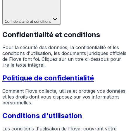
Confidentialité et conditions
Confidentialité et conditions
Pour la sécurité des données, la confidentialité et les
conditions d'utilisation, les documents juridiques officiels
de Flova font foi. Cliquez sur un titre ci-dessous pour
lire le texte intégral.
Politique de confidentialité
Comment Flova collecte, utilise et protège vos données,
et les droits dont vous disposez sur vos informations
personnelles.
Conditions d'utilisation
Les conditions d'utilisation de Flova, couvrant votre