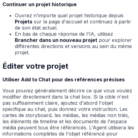
Continuer un projet historique
Ouvrez n'importe quel projet historique depuis
Projets
sur la page d'accueil et continuez à partir
de son état actuel.
En bas de chaque réponse de l'IA, utilisez
Brancher dans un nouveau projet
pour explorer
différentes directions et versions au sein du même
projet.
Éditer votre projet
Utiliser Add to Chat pour des références précises
Vous pouvez généralement décrire ce que vous voulez
modifier directement dans la chat box. Si la cible n'est
pas suffisamment claire, ajoutez d'abord l'objet
spécifique au chat, puis donnez votre instruction. Les
cartes de storyboard, les médias, les médias non triés,
les éléments de timeline et les documents de l'espace
média peuvent tous être référencés. L'Agent utilisera les
informations complètes de l'objet référencé pour