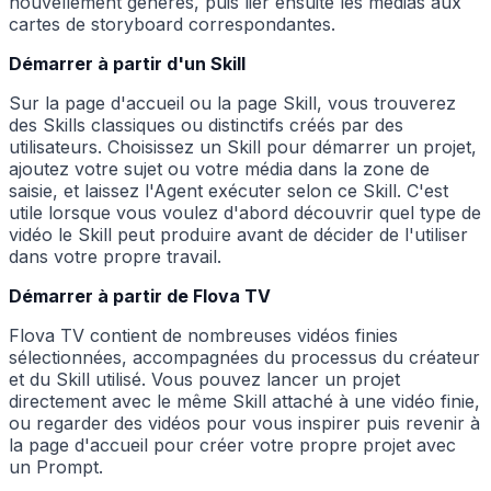
nouvellement générés, puis lier ensuite les médias aux
cartes de storyboard correspondantes.
Démarrer à partir d'un Skill
Sur la page d'accueil ou la page Skill, vous trouverez
des Skills classiques ou distinctifs créés par des
utilisateurs. Choisissez un Skill pour démarrer un projet,
ajoutez votre sujet ou votre média dans la zone de
saisie, et laissez l'Agent exécuter selon ce Skill. C'est
utile lorsque vous voulez d'abord découvrir quel type de
vidéo le Skill peut produire avant de décider de l'utiliser
dans votre propre travail.
Démarrer à partir de Flova TV
Flova TV contient de nombreuses vidéos finies
sélectionnées, accompagnées du processus du créateur
et du Skill utilisé. Vous pouvez lancer un projet
directement avec le même Skill attaché à une vidéo finie,
ou regarder des vidéos pour vous inspirer puis revenir à
la page d'accueil pour créer votre propre projet avec
un Prompt.