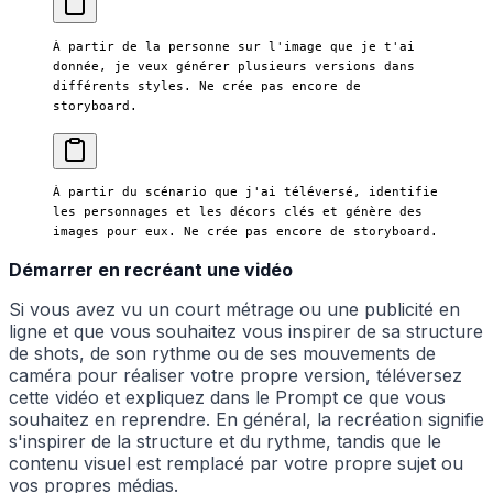
À partir de la personne sur l'image que je t'ai 
donnée, je veux générer plusieurs versions dans 
différents styles. Ne crée pas encore de 
storyboard.
À partir du scénario que j'ai téléversé, identifie 
les personnages et les décors clés et génère des 
images pour eux. Ne crée pas encore de storyboard.
Démarrer en recréant une vidéo
Si vous avez vu un court métrage ou une publicité en
ligne et que vous souhaitez vous inspirer de sa structure
de shots, de son rythme ou de ses mouvements de
caméra pour réaliser votre propre version, téléversez
cette vidéo et expliquez dans le Prompt ce que vous
souhaitez en reprendre. En général, la recréation signifie
s'inspirer de la structure et du rythme, tandis que le
contenu visuel est remplacé par votre propre sujet ou
vos propres médias.