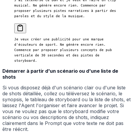
musical. Ne génère encore rien. Commence par 
proposer plusieurs pistes narratives à partir des 
paroles et du style de la musique.
Je veux créer une publicité pour une marque 
d'écouteurs de sport. Ne génère encore rien. 
Commence par proposer plusieurs concepts de pub 
verticale de 30 secondes et des pistes de 
storyboard.
Démarrer à partir d'un scénario ou d'une liste de
shots
Si vous disposez déjà d'un scénario clair ou d'une liste
de shots détaillée, collez ou téléversez le scénario, le
synopsis, le tableau de storyboard ou la liste de shots, et
laissez l'Agent l'organiser et faire avancer le projet. Si
vous ne voulez pas que le storyboard modifie votre
scénario ou vos descriptions de shots, indiquez
clairement dans le Prompt que votre texte ne doit pas
être réécrit.