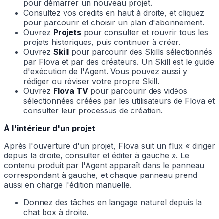
pour démarrer un nouveau projet.
Consultez vos credits en haut à droite, et cliquez
pour parcourir et choisir un plan d'abonnement.
Ouvrez
Projets
pour consulter et rouvrir tous les
projets historiques, puis continuer à créer.
Ouvrez
Skill
pour parcourir des Skills sélectionnés
par Flova et par des créateurs. Un Skill est le guide
d'exécution de l'Agent. Vous pouvez aussi y
rédiger ou réviser votre propre Skill.
Ouvrez
Flova TV
pour parcourir des vidéos
sélectionnées créées par les utilisateurs de Flova et
consulter leur processus de création.
À l'intérieur d'un projet
Après l'ouverture d'un projet, Flova suit un flux « diriger
depuis la droite, consulter et éditer à gauche ». Le
contenu produit par l'Agent apparaît dans le panneau
correspondant à gauche, et chaque panneau prend
aussi en charge l'édition manuelle.
Donnez des tâches en langage naturel depuis la
chat box à droite.