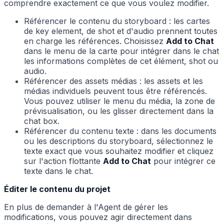
comprendre exactement ce que vous voulez modifier.
Référencer le contenu du storyboard : les cartes
de key element, de shot et d'audio prennent toutes
en charge les références. Choisissez
Add to Chat
dans le menu de la carte pour intégrer dans le chat
les informations complètes de cet élément, shot ou
audio.
Référencer des assets médias : les assets et les
médias individuels peuvent tous être référencés.
Vous pouvez utiliser le menu du média, la zone de
prévisualisation, ou les glisser directement dans la
chat box.
Référencer du contenu texte : dans les documents
ou les descriptions du storyboard, sélectionnez le
texte exact que vous souhaitez modifier et cliquez
sur l'action flottante
Add to Chat
pour intégrer ce
texte dans le chat.
Éditer le contenu du projet
En plus de demander à l'Agent de gérer les
modifications, vous pouvez agir directement dans