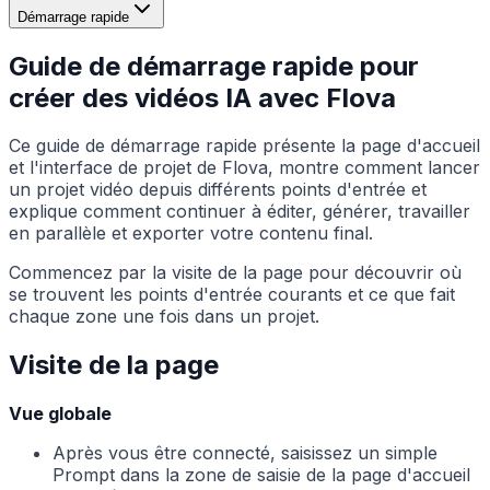
Démarrage rapide
Guide de démarrage rapide pour
créer des vidéos IA avec Flova
Ce guide de démarrage rapide présente la page d'accueil
et l'interface de projet de Flova, montre comment lancer
un projet vidéo depuis différents points d'entrée et
explique comment continuer à éditer, générer, travailler
en parallèle et exporter votre contenu final.
Commencez par la visite de la page pour découvrir où
se trouvent les points d'entrée courants et ce que fait
chaque zone une fois dans un projet.
Visite de la page
Vue globale
Après vous être connecté, saisissez un simple
Prompt dans la zone de saisie de la page d'accueil