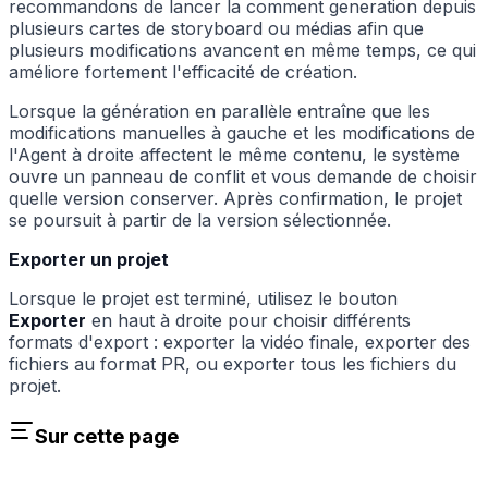
recommandons de lancer la comment generation depuis
plusieurs cartes de storyboard ou médias afin que
plusieurs modifications avancent en même temps, ce qui
améliore fortement l'efficacité de création.
Lorsque la génération en parallèle entraîne que les
modifications manuelles à gauche et les modifications de
l'Agent à droite affectent le même contenu, le système
ouvre un panneau de conflit et vous demande de choisir
quelle version conserver. Après confirmation, le projet
se poursuit à partir de la version sélectionnée.
Exporter un projet
Lorsque le projet est terminé, utilisez le bouton
Exporter
en haut à droite pour choisir différents
formats d'export : exporter la vidéo finale, exporter des
fichiers au format PR, ou exporter tous les fichiers du
projet.
Sur cette page