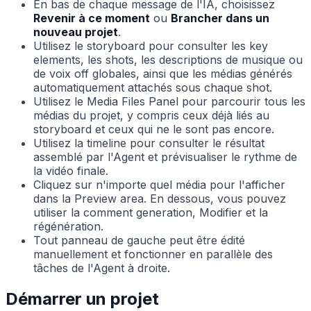
En bas de chaque message de l'IA, choisissez
Revenir à ce moment
ou
Brancher dans un
nouveau projet
.
Utilisez le storyboard pour consulter les key
elements, les shots, les descriptions de musique ou
de voix off globales, ainsi que les médias générés
automatiquement attachés sous chaque shot.
Utilisez le Media Files Panel pour parcourir tous les
médias du projet, y compris ceux déjà liés au
storyboard et ceux qui ne le sont pas encore.
Utilisez la timeline pour consulter le résultat
assemblé par l'Agent et prévisualiser le rythme de
la vidéo finale.
Cliquez sur n'importe quel média pour l'afficher
dans la Preview area. En dessous, vous pouvez
utiliser la comment generation, Modifier et la
régénération.
Tout panneau de gauche peut être édité
manuellement et fonctionner en parallèle des
tâches de l'Agent à droite.
Démarrer un projet