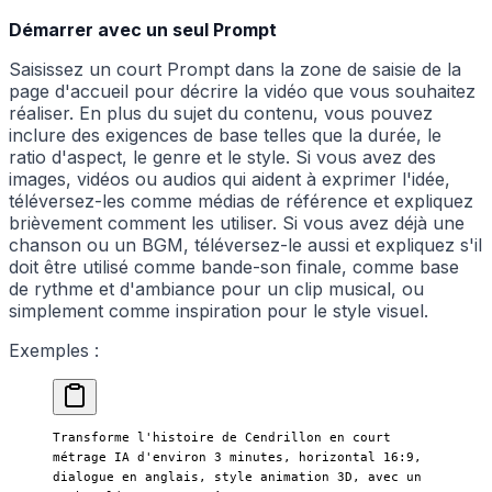
Démarrer avec un seul Prompt
Saisissez un court Prompt dans la zone de saisie de la
page d'accueil pour décrire la vidéo que vous souhaitez
réaliser. En plus du sujet du contenu, vous pouvez
inclure des exigences de base telles que la durée, le
ratio d'aspect, le genre et le style. Si vous avez des
images, vidéos ou audios qui aident à exprimer l'idée,
téléversez-les comme médias de référence et expliquez
brièvement comment les utiliser. Si vous avez déjà une
chanson ou un BGM, téléversez-le aussi et expliquez s'il
doit être utilisé comme bande-son finale, comme base
de rythme et d'ambiance pour un clip musical, ou
simplement comme inspiration pour le style visuel.
Exemples :
Transforme l'histoire de Cendrillon en court 
métrage IA d'environ 3 minutes, horizontal 16:9, 
dialogue en anglais, style animation 3D, avec un 