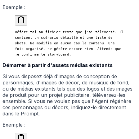
Exemple :
Réfère-toi au fichier texte que j'ai téléversé. Il 
contient un scénario détaillé et une liste de 
shots. Ne modifie en aucun cas le contenu. Une 
fois organisé, ne génère encore rien. Attends que 
je confirme le storyboard.
Démarrer à partir d'assets médias existants
Si vous disposez déjà d'images de conception de
personnages, d'images de décor, de musique de fond,
ou de médias existants tels que des logos et des images
de produit pour un projet publicitaire, téléversez-les
ensemble. Si vous ne voulez pas que l'Agent régénère
ces personnages ou décors, indiquez-le directement
dans le Prompt.
Exemple :