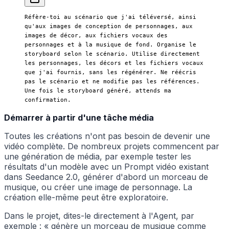
Réfère-toi au scénario que j'ai téléversé, ainsi 
qu'aux images de conception de personnages, aux 
images de décor, aux fichiers vocaux des 
personnages et à la musique de fond. Organise le 
storyboard selon le scénario. Utilise directement 
les personnages, les décors et les fichiers vocaux 
que j'ai fournis, sans les régénérer. Ne réécris 
pas le scénario et ne modifie pas les références. 
Une fois le storyboard généré, attends ma 
confirmation.
Démarrer à partir d'une tâche média
Toutes les créations n'ont pas besoin de devenir une
vidéo complète. De nombreux projets commencent par
une génération de média, par exemple tester les
résultats d'un modèle avec un Prompt vidéo existant
dans Seedance 2.0, générer d'abord un morceau de
musique, ou créer une image de personnage. La
création elle-même peut être exploratoire.
Dans le projet, dites-le directement à l'Agent, par
exemple : « génère un morceau de musique comme