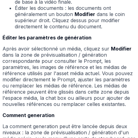
de base à la vidéo finale.
Éditer les documents : les documents ont
généralement un bouton
Modifier
dans le coin
supérieur droit. Cliquez dessus pour modifier
directement le contenu du document.
Éditer les paramètres de génération
Après avoir sélectionné un média, cliquez sur
Modifier
dans la zone de prévisualisation / génération
correspondante pour consulter le Prompt, les
paramètres, les images de référence et les médias de
référence utilisés par l'asset média actuel. Vous pouvez
modifier directement le Prompt, ajuster les paramètres
ou remplacer les médias de référence. Les médias de
référence peuvent être glissés dans cette zone depuis
l'espace média, la chat box ou ailleurs pour ajouter de
nouvelles références ou remplacer celles existantes.
Comment generation
La comment generation peut être lancée depuis deux
niveaux : la zone de prévisualisation / génération d'un