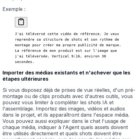
Exemple :
J'ai téléversé cette vidéo de référence. Je veux 
reprendre sa structure de shots et son rythme de 
montage pour créer ma propre publicité de marque. 
La référence de mon produit est sur l'image que 
j'ai téléversée. Vertical 9:16, environ 30 
secondes.
Importer des médias existants et n'achever que les
étapes ultérieures
Si vous disposez déjà de prises de vue réelles, d'un pré-
montage ou de clips produits avec d'autres outils, vous
pouvez vous limiter à compléter les shots IA et
l'assemblage. Importez des images, vidéos et audios
dans le projet, et ils apparaîtront dans l'espace média.
Vous pouvez aussi expliquer dans le chat l'usage de
chaque média, indiquer à l'Agent quels assets doivent
être utilisés directement et quels shots doivent être