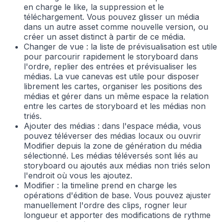
en charge le like, la suppression et le
téléchargement. Vous pouvez glisser un média
dans un autre asset comme nouvelle version, ou
créer un asset distinct à partir de ce média.
Changer de vue : la liste de prévisualisation est utile
pour parcourir rapidement le storyboard dans
l'ordre, replier des entrées et prévisualiser les
médias. La vue canevas est utile pour disposer
librement les cartes, organiser les positions des
médias et gérer dans un même espace la relation
entre les cartes de storyboard et les médias non
triés.
Ajouter des médias : dans l'espace média, vous
pouvez téléverser des médias locaux ou ouvrir
Modifier depuis la zone de génération du média
sélectionné. Les médias téléversés sont liés au
storyboard ou ajoutés aux médias non triés selon
l'endroit où vous les ajoutez.
Modifier : la timeline prend en charge les
opérations d'édition de base. Vous pouvez ajuster
manuellement l'ordre des clips, rogner leur
longueur et apporter des modifications de rythme