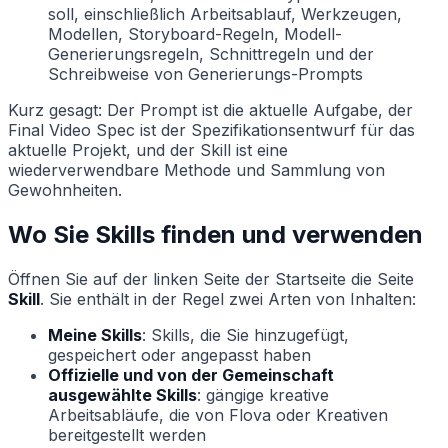
soll, einschließlich Arbeitsablauf, Werkzeugen,
Modellen, Storyboard-Regeln, Modell-
Generierungsregeln, Schnittregeln und der
Schreibweise von Generierungs-Prompts
Kurz gesagt: Der Prompt ist die aktuelle Aufgabe, der
Final Video Spec ist der Spezifikationsentwurf für das
aktuelle Projekt, und der Skill ist eine
wiederverwendbare Methode und Sammlung von
Gewohnheiten.
Wo Sie Skills finden und verwenden
Öffnen Sie auf der linken Seite der Startseite die Seite
Skill
. Sie enthält in der Regel zwei Arten von Inhalten:
Meine Skills
: Skills, die Sie hinzugefügt,
gespeichert oder angepasst haben
Offizielle und von der Gemeinschaft
ausgewählte Skills
: gängige kreative
Arbeitsabläufe, die von Flova oder Kreativen
bereitgestellt werden