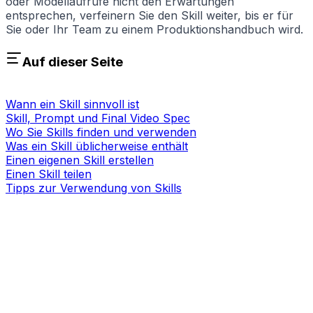
oder Modellaufrufe nicht den Erwartungen
entsprechen, verfeinern Sie den Skill weiter, bis er für
Sie oder Ihr Team zu einem Produktionshandbuch wird.
Auf dieser Seite
Wann ein Skill sinnvoll ist
Skill, Prompt und Final Video Spec
Wo Sie Skills finden und verwenden
Was ein Skill üblicherweise enthält
Einen eigenen Skill erstellen
Einen Skill teilen
Tipps zur Verwendung von Skills