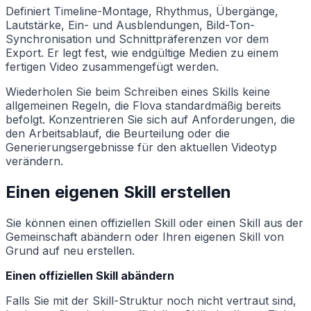
Definiert Timeline-Montage, Rhythmus, Übergänge,
Lautstärke, Ein- und Ausblendungen, Bild-Ton-
Synchronisation und Schnittpräferenzen vor dem
Export. Er legt fest, wie endgültige Medien zu einem
fertigen Video zusammengefügt werden.
Wiederholen Sie beim Schreiben eines Skills keine
allgemeinen Regeln, die Flova standardmäßig bereits
befolgt. Konzentrieren Sie sich auf Anforderungen, die
den Arbeitsablauf, die Beurteilung oder die
Generierungsergebnisse für den aktuellen Videotyp
verändern.
Einen eigenen Skill erstellen
Sie können einen offiziellen Skill oder einen Skill aus der
Gemeinschaft abändern oder Ihren eigenen Skill von
Grund auf neu erstellen.
Einen offiziellen Skill abändern
Falls Sie mit der Skill-Struktur noch nicht vertraut sind,