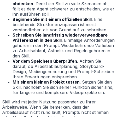
abdecken
. Deckt ein Skill zu viele Szenarien ab,
fällt es dem Agent schwerer zu entscheiden, wie er
ihn ausführen soll.
Beginnen Sie mit einem offiziellen Skill
. Eine
bestehende Struktur anzupassen ist meist
verständlicher, als von Grund auf zu schreiben.
Schreiben Sie langfristig wiederverwendbare
Präferenzen in den Skill
. Einmalige Anforderungen
gehören in den Prompt. Wiederkehrende Vorlieben
zu Arbeitsablauf, Ästhetik und Regeln gehören in
den Skill.
Vor dem Speichern überprüfen
. Achten Sie
darauf, ob Arbeitsablaufplanung, Storyboard-
Design, Mediengenerierung und Prompt-Schreiben
Ihren Erwartungen entsprechen.
Mit einem kleinen Projekt testen
. Setzen Sie den
Skill, nachdem Sie sich seiner Funktion sicher sind,
für längere und komplexere Videoprojekte ein.
Skill wird mit jeder Nutzung passender zu Ihrer
Arbeitsweise. Wenn Sie bemerken, dass der
Arbeitsablauf nicht rund läuft, Prompts nicht stimmen