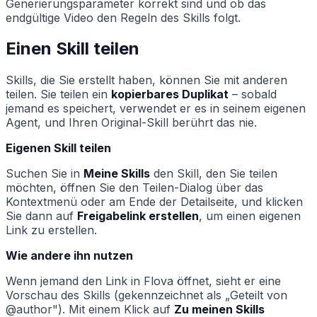
Generierungsparameter korrekt sind und ob das
endgültige Video den Regeln des Skills folgt.
Einen Skill teilen
Skills, die Sie erstellt haben, können Sie mit anderen
teilen. Sie teilen ein
kopierbares Duplikat
– sobald
jemand es speichert, verwendet er es in seinem eigenen
Agent, und Ihren Original-Skill berührt das nie.
Eigenen Skill teilen
Suchen Sie in
Meine Skills
den Skill, den Sie teilen
möchten, öffnen Sie den Teilen-Dialog über das
Kontextmenü oder am Ende der Detailseite, und klicken
Sie dann auf
Freigabelink erstellen
, um einen eigenen
Link zu erstellen.
Wie andere ihn nutzen
Wenn jemand den Link in Flova öffnet, sieht er eine
Vorschau des Skills (gekennzeichnet als „Geteilt von
@author"). Mit einem Klick auf
Zu meinen Skills