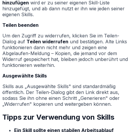
hinzufügen
wird er zu seiner eigenen Skill-Liste
hinzugefügt, und ab dann nutzt er ihn wie jeden seiner
eigenen Skills.
Teilen beenden
Um den Zugriff zu widerrufen, klicken Sie im Teilen-
Dialog auf
Teilen widerrufen
und bestätigen. Alte Links
funktionieren dann nicht mehr und zeigen eine
Abgelaufen-Meldung – Kopien, die jemand vor dem
Widerruf gespeichert hat, bleiben jedoch unberührt und
funktionieren weiterhin.
Ausgewählte Skills
Skills aus „Ausgewählte Skills" sind standardmäßig
öffentlich. Der Teilen-Dialog gibt den Link direkt aus,
sodass Sie ihn ohne einen Schritt „Generieren" oder
„Widerrufen" kopieren und weitergeben können.
Tipps zur Verwendung von Skills
Ein Skill sollte einen stabilen Arbeitsablauf