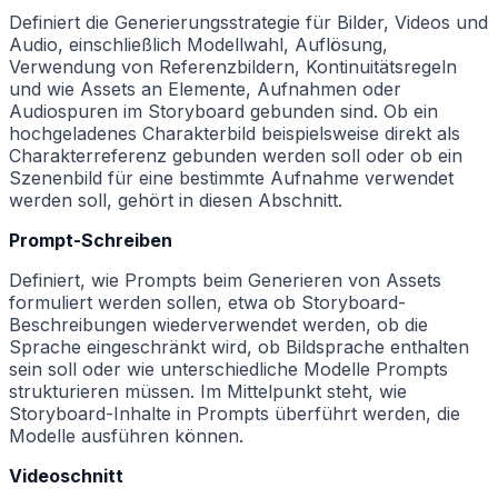
Definiert die Generierungsstrategie für Bilder, Videos und
Audio, einschließlich Modellwahl, Auflösung,
Verwendung von Referenzbildern, Kontinuitätsregeln
und wie Assets an Elemente, Aufnahmen oder
Audiospuren im Storyboard gebunden sind. Ob ein
hochgeladenes Charakterbild beispielsweise direkt als
Charakterreferenz gebunden werden soll oder ob ein
Szenenbild für eine bestimmte Aufnahme verwendet
werden soll, gehört in diesen Abschnitt.
Prompt-Schreiben
Definiert, wie Prompts beim Generieren von Assets
formuliert werden sollen, etwa ob Storyboard-
Beschreibungen wiederverwendet werden, ob die
Sprache eingeschränkt wird, ob Bildsprache enthalten
sein soll oder wie unterschiedliche Modelle Prompts
strukturieren müssen. Im Mittelpunkt steht, wie
Storyboard-Inhalte in Prompts überführt werden, die
Modelle ausführen können.
Videoschnitt