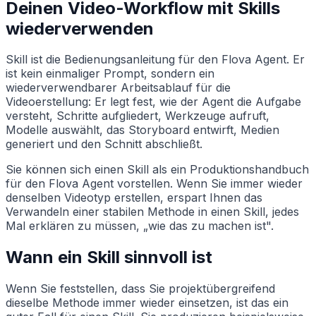
Deinen Video-Workflow mit Skills
wiederverwenden
Skill ist die Bedienungsanleitung für den Flova Agent. Er
ist kein einmaliger Prompt, sondern ein
wiederverwendbarer Arbeitsablauf für die
Videoerstellung: Er legt fest, wie der Agent die Aufgabe
versteht, Schritte aufgliedert, Werkzeuge aufruft,
Modelle auswählt, das Storyboard entwirft, Medien
generiert und den Schnitt abschließt.
Sie können sich einen Skill als ein Produktionshandbuch
für den Flova Agent vorstellen. Wenn Sie immer wieder
denselben Videotyp erstellen, erspart Ihnen das
Verwandeln einer stabilen Methode in einen Skill, jedes
Mal erklären zu müssen, „wie das zu machen ist".
Wann ein Skill sinnvoll ist
Wenn Sie feststellen, dass Sie projektübergreifend
dieselbe Methode immer wieder einsetzen, ist das ein