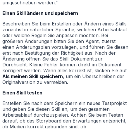
umgeschrieben werden."
Einen Skill ändern und speichern
Beschreiben Sie beim Erstellen oder Ändern eines Skills
zunächst in natürlicher Sprache, welchen Arbeitsablauf
oder welche Regeln Sie anpassen möchten. Bei
größeren Änderungen bitten Sie den Agent, zuerst
einen Änderungsplan vorzulegen, und führen Sie diesen
erst nach Bestätigung der Richtigkeit aus. Nach der
Änderung öffnen Sie das Skill-Dokument zur
Durchsicht. Kleine Fehler können direkt im Dokument
korrigiert werden. Wenn alles korrekt ist, klicken Sie auf
Als meinen Skill speichern
, um ein Überschreiben der
Originalversion zu vermeiden.
Einen Skill testen
Erstellen Sie nach dem Speichern ein neues Testprojekt
und geben Sie diesen Skill an, um den gesamten
Arbeitsablauf durchzuspielen. Achten Sie beim Testen
darauf, ob das Storyboard den Erwartungen entspricht,
ob Medien korrekt gebunden sind, ob