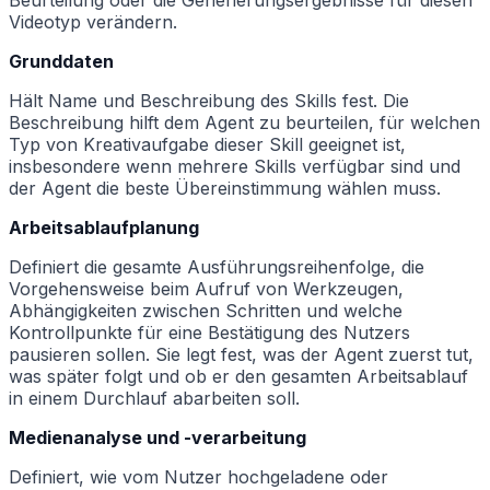
Videotyp verändern.
Grunddaten
Hält Name und Beschreibung des Skills fest. Die
Beschreibung hilft dem Agent zu beurteilen, für welchen
Typ von Kreativaufgabe dieser Skill geeignet ist,
insbesondere wenn mehrere Skills verfügbar sind und
der Agent die beste Übereinstimmung wählen muss.
Arbeitsablaufplanung
Definiert die gesamte Ausführungsreihenfolge, die
Vorgehensweise beim Aufruf von Werkzeugen,
Abhängigkeiten zwischen Schritten und welche
Kontrollpunkte für eine Bestätigung des Nutzers
pausieren sollen. Sie legt fest, was der Agent zuerst tut,
was später folgt und ob er den gesamten Arbeitsablauf
in einem Durchlauf abarbeiten soll.
Medienanalyse und -verarbeitung
Definiert, wie vom Nutzer hochgeladene oder