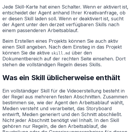
Jede Skill-Karte hat einen Schalter. Wenn er aktiviert ist,
entscheidet der Agent anhand Ihrer Kreativanfrage, ob
er diesen Skill laden soll. Wenn er deaktiviert ist, sucht
der Agent unter den derzeit verfügbaren Skills nach
einem passenderen Arbeitsablauf.
Beim Erstellen eines Projekts können Sie auch aktiv
einen Skill angeben. Nach dem Einstieg in das Projekt
können Sie die aktive
über den
skill.md
Dokumentbereich auf der rechten Seite einsehen. Dort
stehen die vollständigen Regeln dieses Skills.
Was ein Skill üblicherweise enthält
Ein vollständiger Skill für die Videoerstellung besteht in
der Regel aus mehreren festen Abschnitten. Zusammen
bestimmen sie, wie der Agent den Arbeitsablauf wählt,
Medien versteht und verarbeitet, das Storyboard
entwirft, Medien generiert und den Schnitt abschließt.
Nicht jeder Abschnitt benötigt viel Inhalt. In den Skill
gehören nur Regeln, die den Arbeitsablauf, die
Beurteilung oder die Generierungsergebnisse für diesen