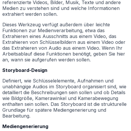
referenzierte Videos, Bilder, Musik, Texte und andere
Medien zu verstehen sind und welche Informationen
extrahiert werden sollen.
Dieses Werkzeug verfügt außerdem über leichte
Funktionen zur Medienverarbeitung, etwa das
Extrahieren eines Ausschnitts aus einem Video, das
Extrahieren von Schlüsselbildern aus einem Video oder
das Extrahieren von Audio aus einem Video. Wenn Ihr
Arbeitsablauf diese Funktionen benötigt, geben Sie hier
an, wann sie aufgerufen werden sollen.
Storyboard-Design
Definiert, wie Schlüsselelemente, Aufnahmen und
unabhängige Audios im Storyboard organisiert sind, wie
detailliert die Beschreibungen sein sollen und ob Details
wie Bildgröße, Kamerawinkel und Kamerabewegung
enthalten sein sollen. Das Storyboard ist die strukturelle
Grundlage für spätere Mediengenerierung und
Bearbeitung.
Mediengenerierung