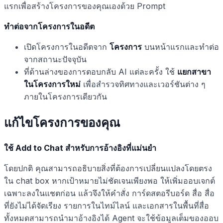
แรกเพื่อสร้างโครงการของคุณเองด้วย Prompt
ทำต่อจากโครงการในอดีต
เปิดโครงการในอดีตจาก
โครงการ
บนหน้าแรกและทำต่อ
จากสถานะปัจจุบัน
ที่ด้านล่างของการตอบกลับ AI แต่ละครั้ง ใช้
แยกสาขา
ในโครงการใหม่
เพื่อสำรวจทิศทางและเวอร์ชันต่าง ๆ
ภายในโครงการเดียวกัน
แก้ไขโครงการของคุณ
ใช้ Add to Chat สำหรับการอ้างอิงที่แม่นยำ
โดยปกติ คุณสามารถอธิบายสิ่งที่ต้องการเปลี่ยนแปลงโดยตรง
ใน chat box หากเป้าหมายไม่ชัดเจนเพียงพอ ให้เพิ่มออบเจกต์
เฉพาะลงในแชตก่อน แล้วจึงให้คำสั่ง การ์ดสตอรีบอร์ด สื่อ สื่อ
ที่ยังไม่ได้จัดเรียง รายการในไทม์ไลน์ และเอกสารในพื้นที่สื่อ
ทั้งหมดสามารถนำมาอ้างอิงได้ Agent จะใช้ข้อมูลเต็มของออบ