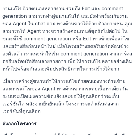
งานแก้ไขด้วยตนเองหลายงาน รวมถึง Edit และ comment
generation สามารถทำคู่ขนานกันได้ และยังทำพร้อมกับงาน
ของ Agent ใน chat box ทางด้านขวาได้ด้วย ตัวอย่างเช่น คุณ
สามารถให้ Agent ทางขวาสร้างคอนเทนต์ชุดถัดไปต่อไป ใน
ขณะที่ใช้ comment generation หรือ Edit ทางซ้ายเพื่อแก้ไข
และสร้างสื่อก่อนหน้าใหม่ เมื่อโครงสร้างสตอรีบอร์ดค่อนข้าง
ลงตัวแล้ว เราแนะนำให้เริ่ม comment generation จากการ์ดส
ตอรีบอร์ดหรือสื่อหลายรายการ เพื่อให้การแก้ไขหลายอย่างเดิน
หน้าไปพร้อมกันและเพิ่มประสิทธิภาพในการสร้างได้มาก
เมื่อการสร้างคู่ขนานทำให้การแก้ไขด้วยตนเองทางด้านซ้าย
และการแก้ไขของ Agent ทางด้านขวากระทบเนื้อหาเดียวกัน
ระบบจะเปิดแผงความขัดแย้งและขอให้คุณเลือกว่าจะเก็บ
เวอร์ชันใด หลังจากยืนยันแล้ว โครงการจะดำเนินต่อจาก
เวอร์ชันที่คุณเลือก
ส่งออกโครงการ