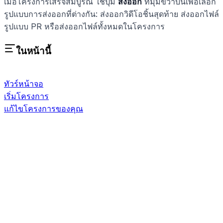
เมื่อโครงการเสร็จสมบูรณ์ ใช้ปุ่ม
ส่งออก
ที่มุมขวาบนเพื่อเลือก
รูปแบบการส่งออกที่ต่างกัน: ส่งออกวิดีโอชิ้นสุดท้าย ส่งออกไฟล์
รูปแบบ PR หรือส่งออกไฟล์ทั้งหมดในโครงการ
ในหน้านี้
ทัวร์หน้าจอ
เริ่มโครงการ
แก้ไขโครงการของคุณ