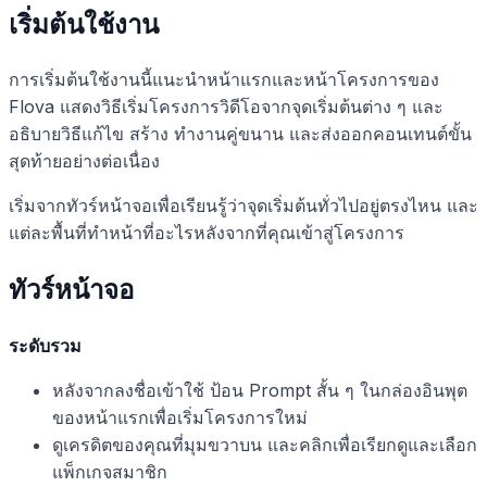
เริ่มต้นใช้งาน
การเริ่มต้นใช้งานนี้แนะนำหน้าแรกและหน้าโครงการของ
Flova แสดงวิธีเริ่มโครงการวิดีโอจากจุดเริ่มต้นต่าง ๆ และ
อธิบายวิธีแก้ไข สร้าง ทำงานคู่ขนาน และส่งออกคอนเทนต์ขั้น
สุดท้ายอย่างต่อเนื่อง
เริ่มจากทัวร์หน้าจอเพื่อเรียนรู้ว่าจุดเริ่มต้นทั่วไปอยู่ตรงไหน และ
แต่ละพื้นที่ทำหน้าที่อะไรหลังจากที่คุณเข้าสู่โครงการ
ทัวร์หน้าจอ
ระดับรวม
หลังจากลงชื่อเข้าใช้ ป้อน Prompt สั้น ๆ ในกล่องอินพุต
ของหน้าแรกเพื่อเริ่มโครงการใหม่
ดูเครดิตของคุณที่มุมขวาบน และคลิกเพื่อเรียกดูและเลือก
แพ็กเกจสมาชิก