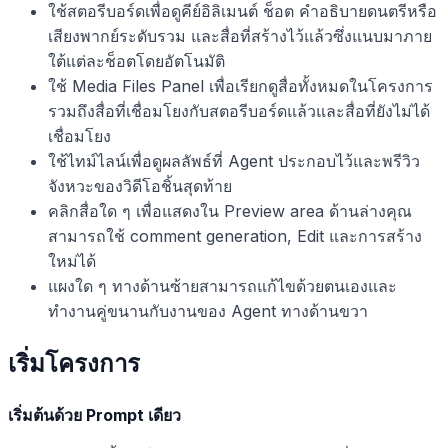
ใช้สตอรีบอร์ดเพื่อดูคีย์อิลิเมนต์ ช็อต คำอธิบายดนตรีหรือ
เสียงพากย์ระดับรวม และสื่อที่สร้างไว้แล้วซึ่งแนบมาภาย
ใต้แต่ละช็อตโดยอัตโนมัติ
ใช้ Media Files Panel เพื่อเรียกดูสื่อทั้งหมดในโครงการ
รวมถึงสื่อที่เชื่อมโยงกับสตอรีบอร์ดแล้วและสื่อที่ยังไม่ได้
เชื่อมโยง
ใช้ไทม์ไลน์เพื่อดูผลลัพธ์ที่ Agent ประกอบไว้และพรีวิว
จังหวะของวิดีโอชิ้นสุดท้าย
คลิกสื่อใด ๆ เพื่อแสดงใน Preview area ด้านล่างคุณ
สามารถใช้ comment generation, Edit และการสร้าง
ใหม่ได้
แผงใด ๆ ทางด้านซ้ายสามารถแก้ไขด้วยตนเองและ
ทำงานคู่ขนานกับงานของ Agent ทางด้านขวา
เริ่มโครงการ
เริ่มต้นด้วย Prompt เดียว