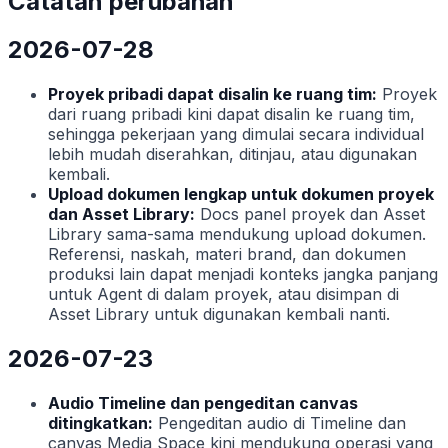
Catatan perubahan
2026-07-28
Proyek pribadi dapat disalin ke ruang tim:
Proyek
dari ruang pribadi kini dapat disalin ke ruang tim,
sehingga pekerjaan yang dimulai secara individual
lebih mudah diserahkan, ditinjau, atau digunakan
kembali.
Upload dokumen lengkap untuk dokumen proyek
dan Asset Library:
Docs panel proyek dan Asset
Library sama-sama mendukung upload dokumen.
Referensi, naskah, materi brand, dan dokumen
produksi lain dapat menjadi konteks jangka panjang
untuk Agent di dalam proyek, atau disimpan di
Asset Library untuk digunakan kembali nanti.
2026-07-23
Audio Timeline dan pengeditan canvas
ditingkatkan:
Pengeditan audio di Timeline dan
canvas Media Space kini mendukung operasi yang