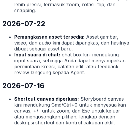
lebih presisi, termasuk zoom, rotasi, flip, dan
snapping.
2026-07-22
Pemangkasan asset tersedia:
Asset gambar,
video, dan audio kini dapat dipangkas, dan hasilnya
dibuat sebagai asset baru.
Input suara di chat:
chat box kini mendukung
input suara, sehingga Anda dapat menyampaikan
permintaan kreasi, catatan edit, atau feedback
review langsung kepada Agent.
2026-07-16
Shortcut canvas diperluas:
Storyboard canvas
kini mendukung Cmd/Ctrl+0 untuk menyesuaikan
canvas, +/- untuk zoom, dan Esc untuk keluar
atau mengosongkan pilihan, lengkap dengan
deskripsi shortcut dan kontrol cakupan aktif.