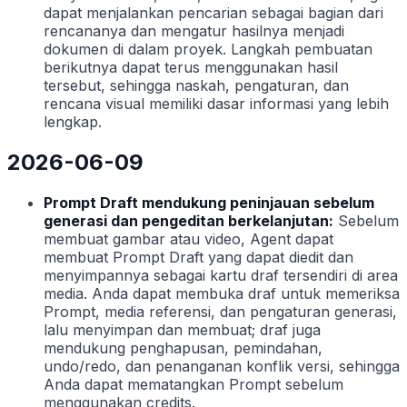
dapat menjalankan pencarian sebagai bagian dari
rencananya dan mengatur hasilnya menjadi
dokumen di dalam proyek. Langkah pembuatan
berikutnya dapat terus menggunakan hasil
tersebut, sehingga naskah, pengaturan, dan
rencana visual memiliki dasar informasi yang lebih
lengkap.
2026-06-09
Prompt Draft mendukung peninjauan sebelum
generasi dan pengeditan berkelanjutan:
Sebelum
membuat gambar atau video, Agent dapat
membuat Prompt Draft yang dapat diedit dan
menyimpannya sebagai kartu draf tersendiri di area
media. Anda dapat membuka draf untuk memeriksa
Prompt, media referensi, dan pengaturan generasi,
lalu menyimpan dan membuat; draf juga
mendukung penghapusan, pemindahan,
undo/redo, dan penanganan konflik versi, sehingga
Anda dapat mematangkan Prompt sebelum
menggunakan credits.