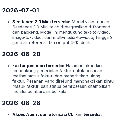
2026-07-01
Seedance 2.0 Mini tersedia:
Model video ringan
Seedance 2.0 Mini telah diintegrasikan di frontend
dan backend. Model ini mendukung text-to-video,
image-to-video, dan multi-media-to-video, hingga 9
gambar referensi dan output 4–15 detik.
2026-06-28
Faktur pesanan tersedia:
Halaman akun kini
mendukung penerbitan faktur untuk pesanan,
melihat status faktur, dan menerbitkan ulang
faktur. Pesanan yang direfund menonaktifkan pintu
masuk faktur, dan status pemrosesan ditampilkan
melalui pembaruan berkala.
2026-06-26
Akses Agent dan otorisasi CLI kini tersedia: