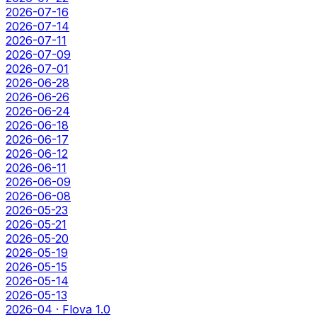
2026-07-16
2026-07-14
2026-07-11
2026-07-09
2026-07-01
2026-06-28
2026-06-26
2026-06-24
2026-06-18
2026-06-17
2026-06-12
2026-06-11
2026-06-09
2026-06-08
2026-05-23
2026-05-21
2026-05-20
2026-05-19
2026-05-15
2026-05-14
2026-05-13
2026-04 · Flova 1.0