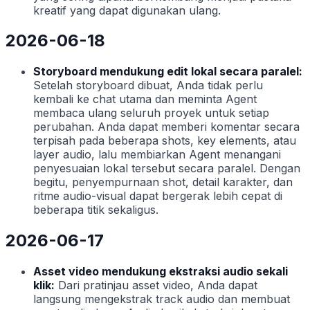
kreatif yang dapat digunakan ulang.
2026-06-18
Storyboard mendukung edit lokal secara paralel:
Setelah storyboard dibuat, Anda tidak perlu
kembali ke chat utama dan meminta Agent
membaca ulang seluruh proyek untuk setiap
perubahan. Anda dapat memberi komentar secara
terpisah pada beberapa shots, key elements, atau
layer audio, lalu membiarkan Agent menangani
penyesuaian lokal tersebut secara paralel. Dengan
begitu, penyempurnaan shot, detail karakter, dan
ritme audio-visual dapat bergerak lebih cepat di
beberapa titik sekaligus.
2026-06-17
Asset video mendukung ekstraksi audio sekali
klik:
Dari pratinjau asset video, Anda dapat
langsung mengekstrak track audio dan membuat