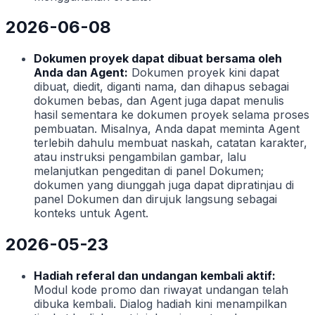
2026-06-08
Dokumen proyek dapat dibuat bersama oleh
Anda dan Agent:
Dokumen proyek kini dapat
dibuat, diedit, diganti nama, dan dihapus sebagai
dokumen bebas, dan Agent juga dapat menulis
hasil sementara ke dokumen proyek selama proses
pembuatan. Misalnya, Anda dapat meminta Agent
terlebih dahulu membuat naskah, catatan karakter,
atau instruksi pengambilan gambar, lalu
melanjutkan pengeditan di panel Dokumen;
dokumen yang diunggah juga dapat dipratinjau di
panel Dokumen dan dirujuk langsung sebagai
konteks untuk Agent.
2026-05-23
Hadiah referal dan undangan kembali aktif:
Modul kode promo dan riwayat undangan telah
dibuka kembali. Dialog hadiah kini menampilkan