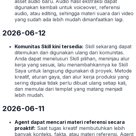
asset audio baru. Audio hasil ekstraksi dapat
digunakan kembali untuk voiceover, referensi
audio, atau editing, sehingga materi suara dari video
yang sudah ada lebih mudah dimanfaatkan lagi.
2026-06-12
Komunitas Skill kini tersedia:
Skill sekarang dapat
ditemukan dan digunakan ulang dari komunitas.
Anda dapat menelusuri Skill pilihan, meninjau alur
kerja yang sesuai, lalu menambahkannya ke Skill
Saya untuk langsung digunakan di proyek. Metode
kreatif, aturan gaya, dan alur kerja produksi yang
sering dipakai tidak perlu dibuat ulang setiap kali,
dan memulai dari templat yang matang menjadi
lebih mudah.
2026-06-11
Agent dapat mencari materi referensi secara
proaktif:
Saat tugas kreatif membutuhkan lebih
banyak konteks, fakta, atau materi referensi, Agent