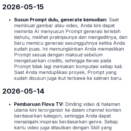
2026-05-15
Susun Prompt dulu, generate kemudian:
Saat
membuat gambar atau video, Anda kini dapat
meminta AI menyusun Prompt generasi terlebih
dahulu, melihat pratinjaunya dan mengeditnya, dan
baru memicu generasi sesungguhnya ketika Anda
sudah puas. Ini memungkinkan Anda memastikan
Prompt sesuai dengan maksud sebelum
mengeluarkan credits, sehingga iterasi pada
Prompt tidak lagi memakan komputasi setiap kali.
Saat Anda menduplikasi proyek, Prompt yang
sudah disusun juga ikut terbawa ke salinan baru.
2026-05-14
Pembaruan Flova TV:
Dinding video di halaman
utama kini terorganisir ke dalam channel konten
berdasarkan kategori, sehingga Anda dapat
menjelajahi inspirasi berdasarkan genre. Setiap
kartu video juga ditautkan dengan Skill yang