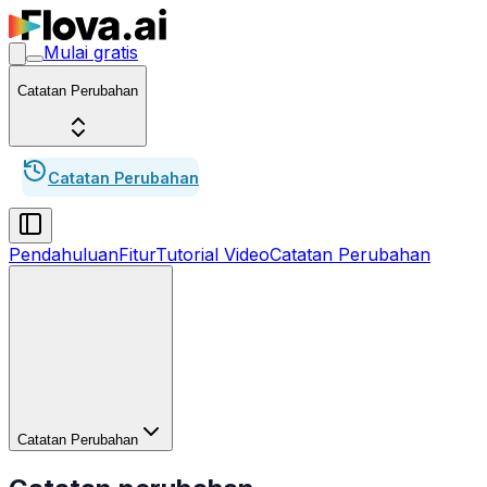
Mulai gratis
Catatan Perubahan
Catatan Perubahan
Pendahuluan
Fitur
Tutorial Video
Catatan Perubahan
Catatan Perubahan