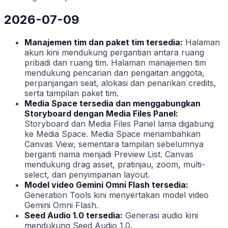
2026-07-09
Manajemen tim dan paket tim tersedia:
Halaman
akun kini mendukung pergantian antara ruang
pribadi dan ruang tim. Halaman manajemen tim
mendukung pencarian dan pengaitan anggota,
perpanjangan seat, alokasi dan penarikan credits,
serta tampilan paket tim.
Media Space tersedia dan menggabungkan
Storyboard dengan Media Files Panel:
Storyboard dan Media Files Panel lama digabung
ke Media Space. Media Space menambahkan
Canvas View, sementara tampilan sebelumnya
berganti nama menjadi Preview List. Canvas
mendukung drag asset, pratinjau, zoom, multi-
select, dan penyimpanan layout.
Model video Gemini Omni Flash tersedia:
Generation Tools kini menyertakan model video
Gemini Omni Flash.
Seed Audio 1.0 tersedia:
Generasi audio kini
mendukung Seed Audio 1.0.