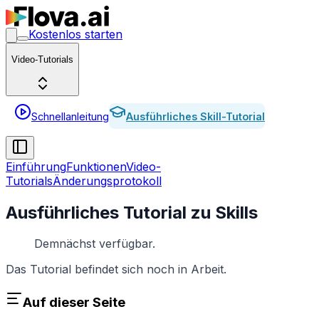
Kostenlos starten
Video-Tutorials
Schnellanleitung
Ausführliches Skill-Tutorial
Einführung
Funktionen
Video-
Tutorials
Änderungsprotokoll
Ausführliches Tutorial zu Skills
Demnächst verfügbar.
Das Tutorial befindet sich noch in Arbeit.
Auf dieser Seite