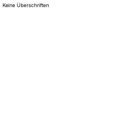
Keine Überschriften